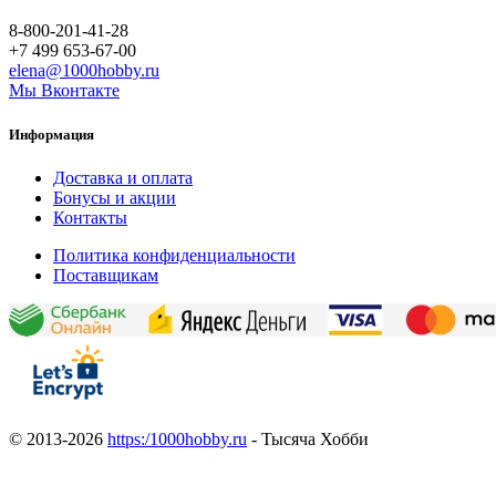
8-800-201-41-28
+7 499 653-67-00
elena@1000hobby.ru
Мы Вконтакте
Информация
Доставка и оплата
Бонусы и акции
Контакты
Политика конфиденциальности
Поставщикам
© 2013-2026
https:/1000hobby.ru
- Тысяча Хобби