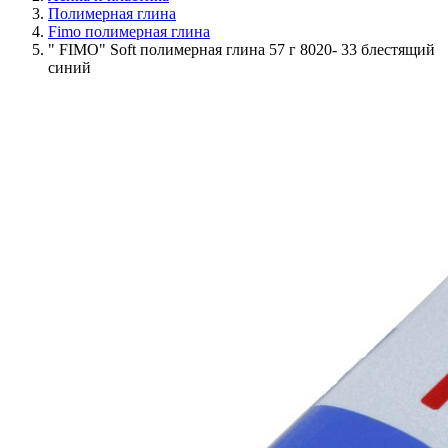
Полимерная глина
Fimo полимерная глина
" FIMO" Soft полимерная глина 57 г 8020- 33 блестящий
синий