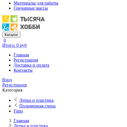
Материалы для работы
Гончарные массы
Каталог
0
Итого: 0 руб
Главная
Регистрация
Доставка и оплата
Контакты
Вход
Регистрация
Категория
Лепка и пластика
Полимерная глина
Fimo
Главная
Лепка и пластика