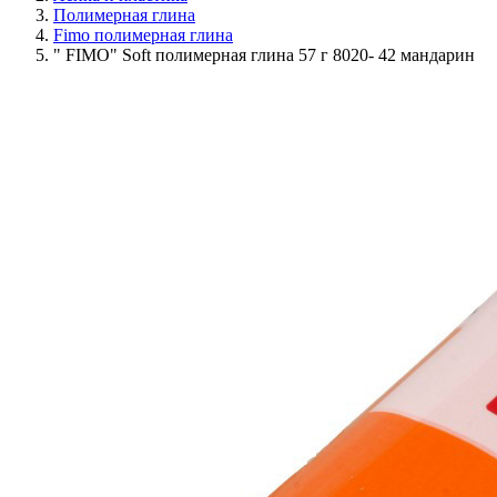
Полимерная глина
Fimo полимерная глина
" FIMO" Soft полимерная глина 57 г 8020- 42 мандарин