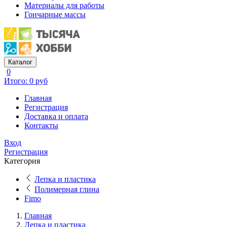
Материалы для работы
Гончарные массы
Каталог
0
Итого: 0 руб
Главная
Регистрация
Доставка и оплата
Контакты
Вход
Регистрация
Категория
Лепка и пластика
Полимерная глина
Fimo
Главная
Лепка и пластика