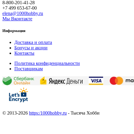
8-800-201-41-28
+7 499 653-67-00
elena@1000hobby.ru
Мы Вконтакте
Информация
Доставка и оплата
Бонусы и акции
Контакты
Политика конфиденциальности
Поставщикам
© 2013-2026
https:/1000hobby.ru
- Тысяча Хобби