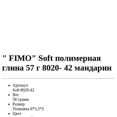
" FIMO" Soft полимерная
глина 57 г 8020- 42 мандарин
Артикул
Soft 8020-42
Вес
58 грамм
Размер
Упаковка 6*5,5*2
Цвет