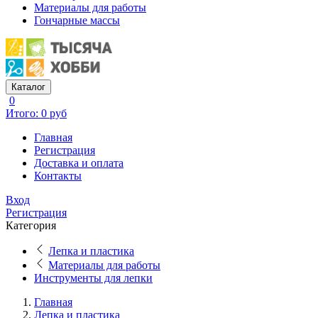
Материалы для работы
Гончарные массы
Каталог
0
Итого: 0 руб
Главная
Регистрация
Доставка и оплата
Контакты
Вход
Регистрация
Категория
Лепка и пластика
Материалы для работы
Инструменты для лепки
Главная
Лепка и пластика