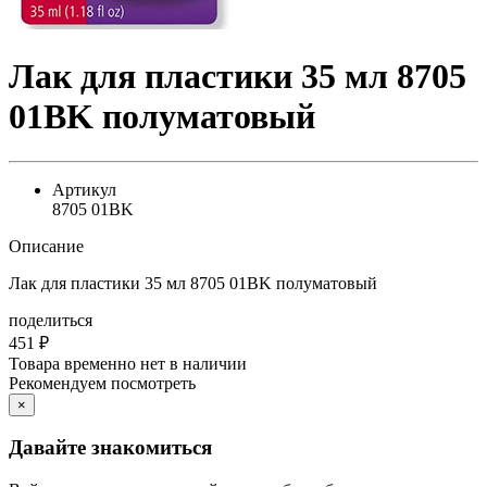
Лак для пластики 35 мл 8705
01BK полуматовый
Артикул
8705 01BK
Описание
Лак для пластики 35 мл 8705 01BK полуматовый
поделиться
451
₽
Товара временно нет в наличии
Рекомендуем посмотреть
×
Давайте знакомиться