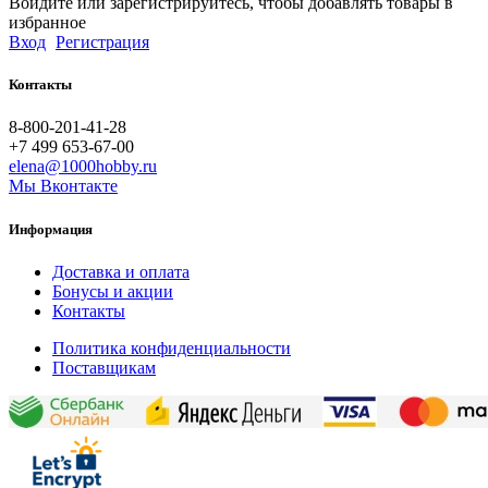
Войдите или зарегистрируйтесь, чтобы добавлять товары в
избранное
Вход
Регистрация
Контакты
8-800-201-41-28
+7 499 653-67-00
elena@1000hobby.ru
Мы Вконтакте
Информация
Доставка и оплата
Бонусы и акции
Контакты
Политика конфиденциальности
Поставщикам