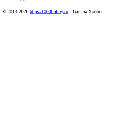
© 2013-2026
https:/1000hobby.ru
- Тысяча Хобби