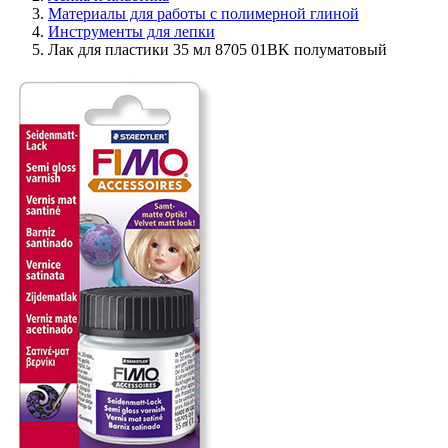
Материалы для работы с полимерной глиной
Инструменты для лепки
Лак для пластики 35 мл 8705 01BK полуматовый