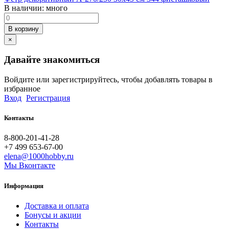
В наличии:
много
В корзину
×
Давайте знакомиться
Войдите или зарегистрируйтесь, чтобы добавлять товары в
избранное
Вход
Регистрация
Контакты
8-800-201-41-28
+7 499 653-67-00
elena@1000hobby.ru
Мы Вконтакте
Информация
Доставка и оплата
Бонусы и акции
Контакты