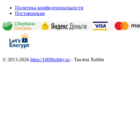
Политика конфиденциальности
Поставщикам
© 2013-2026
https:/1000hobby.ru
- Тысяча Хобби