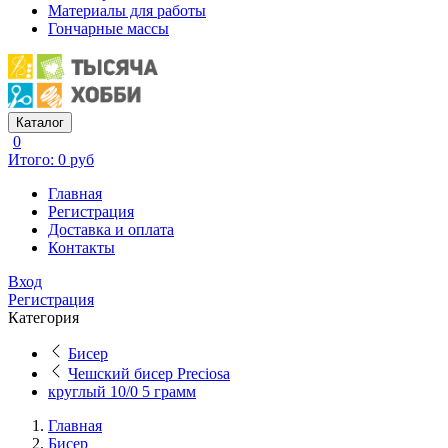
Материалы для работы
Гончарные массы
Каталог
0
Итого: 0 руб
Главная
Регистрация
Доставка и оплата
Контакты
Вход
Регистрация
Категория
Бисер
Чешский бисер Preciosa
круглый 10/0 5 грамм
Главная
Бисер