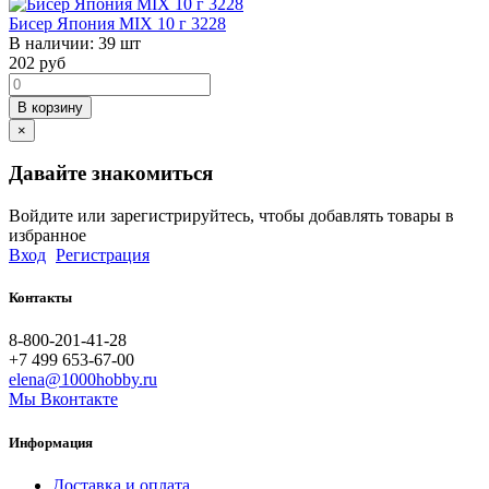
Бисер Япония MIX 10 г 3228
В наличии:
39 шт
202
руб
В корзину
×
Давайте знакомиться
Войдите или зарегистрируйтесь, чтобы добавлять товары в
избранное
Вход
Регистрация
Контакты
8-800-201-41-28
+7 499 653-67-00
elena@1000hobby.ru
Мы Вконтакте
Информация
Доставка и оплата