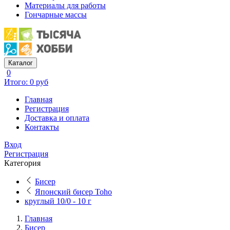
Материалы для работы
Гончарные массы
Каталог
0
Итого: 0 руб
Главная
Регистрация
Доставка и оплата
Контакты
Вход
Регистрация
Категория
Бисер
Японский бисер Toho
круглый 10/0 - 10 г
Главная
Бисер