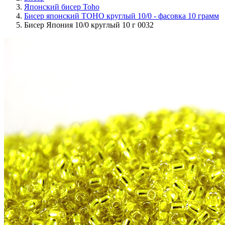
Японский бисер Toho
Бисер японский TOHO круглый 10/0 - фасовка 10 грамм
Бисер Япония 10/0 круглый 10 г 0032