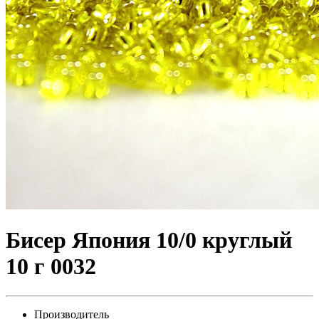
Бисер Япония 10/0 круглый
10 г 0032
Производитель