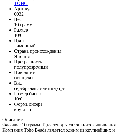
TOHO
Артикул
0032
Вес
10 грамм
Размер
10/0
Цвет
лимонный
Страна происхождения
Япония
Прозрачность
полупрозрачный
Покрытие
глянцевое
Вид
серебряная линия внутри
Размер бисера
10/0
Форма бисера
круглый
Описание
Фасовка: 10 грамм. Идеален для сплошного вышивания.
Компания Toho Beads является одним из крупнейших и