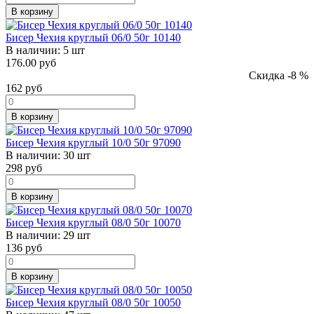
В корзину
Бисер Чехия круглый 06/0 50г 10140
В наличии:
5 шт
176.00 руб
Скидка -8 %
162
руб
В корзину
Бисер Чехия круглый 10/0 50г 97090
В наличии:
30 шт
298
руб
В корзину
Бисер Чехия круглый 08/0 50г 10070
В наличии:
29 шт
136
руб
В корзину
Бисер Чехия круглый 08/0 50г 10050