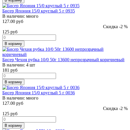
В корзину
Бисер Япония 15/0 круглый 5 г 0935
В наличии:
много
127.00 руб
Скидка -2 %
125
руб
В корзину
Бисер Чехия рубка 10/0 50г 13600 непрозрачный коричневый
В наличии:
4 шт
181
руб
В корзину
Бисер Япония 15/0 круглый 5 г 0036
В наличии:
много
127.00 руб
Скидка -2 %
125
руб
В корзину