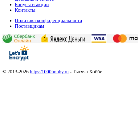
Бонусы и акции
Контакты
Политика конфиденциальности
Поставщикам
© 2013-2026
https:/1000hobby.ru
- Тысяча Хобби