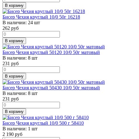
В корзину
Бисер Чехия круглый 10/0 50г 16218
В наличии:
24 шт
262
руб
В корзину
Бисер Чехия круглый 50120 10/0 50г матовый
В наличии:
8 шт
231
руб
В корзину
Бисер Чехия круглый 50430 10/0 50г матовый
В наличии:
8 шт
231
руб
В корзину
Бисер Чехия круглый 10/0 500 г 58410
В наличии:
1 шт
2 190
руб