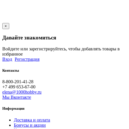
×
Давайте знакомиться
Войдите или зарегистрируйтесь, чтобы добавлять товары в
избранное
Вход
Регистрация
Контакты
8-800-201-41-28
+7 499 653-67-00
elena@1000hobby.ru
Мы Вконтакте
Информация
Доставка и оплата
Бонусы и акции