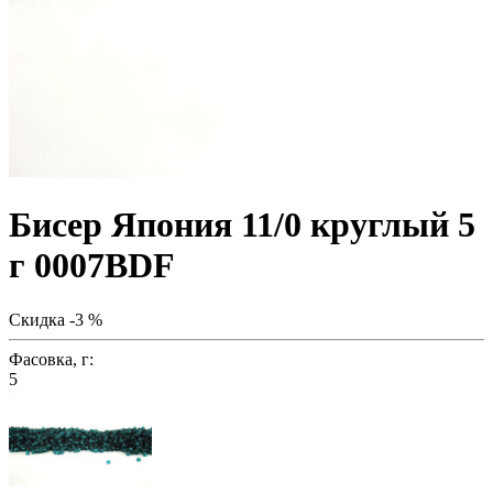
Бисер Япония 11/0 круглый 5
г 0007BDF
Скидка -3 %
Фасовка, г:
5