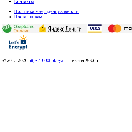
Контакты
Политика конфиденциальности
Поставщикам
© 2013-2026
https:/1000hobby.ru
- Тысяча Хобби