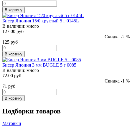
В корзину
Бисер Япония 15/0 круглый 5 г 0145L
В наличии:
много
127.00 руб
Скидка -2 %
125
руб
В корзину
Бисер Япония 3 мм BUGLE 5 г 0085
В наличии:
много
72.00 руб
Скидка -1 %
71
руб
В корзину
Подборки товаров
Матовый