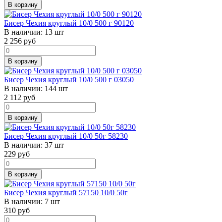
В корзину
Бисер Чехия круглый 10/0 500 г 90120
В наличии:
13 шт
2 256
руб
В корзину
Бисер Чехия круглый 10/0 500 г 03050
В наличии:
144 шт
2 112
руб
В корзину
Бисер Чехия круглый 10/0 50г 58230
В наличии:
37 шт
229
руб
В корзину
Бисер Чехия круглый 57150 10/0 50г
В наличии:
7 шт
310
руб