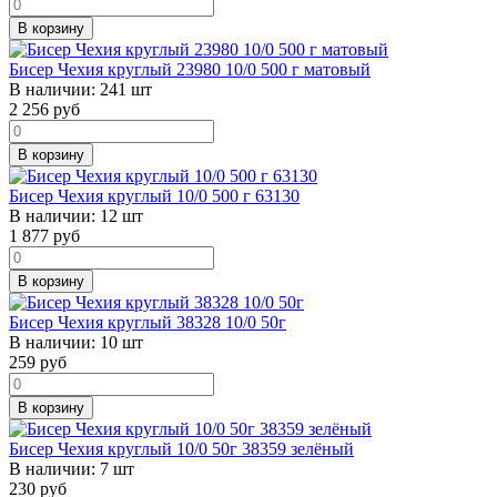
В корзину
Бисер Чехия круглый 23980 10/0 500 г матовый
В наличии:
241 шт
2 256
руб
В корзину
Бисер Чехия круглый 10/0 500 г 63130
В наличии:
12 шт
1 877
руб
В корзину
Бисер Чехия круглый 38328 10/0 50г
В наличии:
10 шт
259
руб
В корзину
Бисер Чехия круглый 10/0 50г 38359 зелёный
В наличии:
7 шт
230
руб