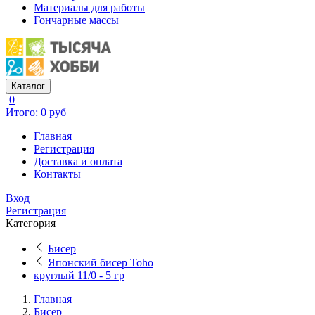
Материалы для работы
Гончарные массы
Каталог
0
Итого: 0 руб
Главная
Регистрация
Доставка и оплата
Контакты
Вход
Регистрация
Категория
Бисер
Японский бисер Toho
круглый 11/0 - 5 гр
Главная
Бисер