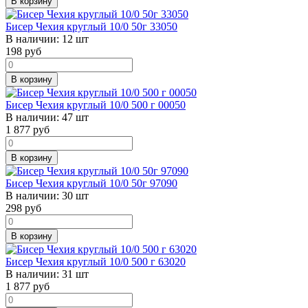
В корзину
Бисер Чехия круглый 10/0 50г 33050
В наличии:
12 шт
198
руб
В корзину
Бисер Чехия круглый 10/0 500 г 00050
В наличии:
47 шт
1 877
руб
В корзину
Бисер Чехия круглый 10/0 50г 97090
В наличии:
30 шт
298
руб
В корзину
Бисер Чехия круглый 10/0 500 г 63020
В наличии:
31 шт
1 877
руб