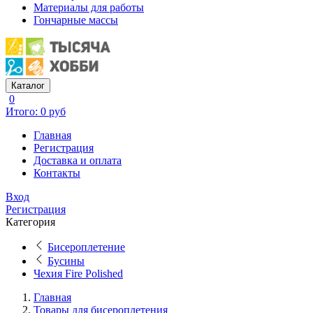
Материалы для работы
Гончарные массы
Каталог
0
Итого: 0 руб
Главная
Регистрация
Доставка и оплата
Контакты
Вход
Регистрация
Категория
Бисероплетение
Бусины
Чехия Fire Polished
Главная
Товары для бисероплетения