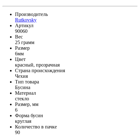
Производитель
Rutkovsky
Артикул
90060
Вес
25 грамм
Размер
6мм
Цвет
красный, прозрачная
Страна происхождения
Чехия
Тип товара
Бусина
Материал
стекло
Размер, мм
6
Форма бусин
круглая
Количество в пачке
90