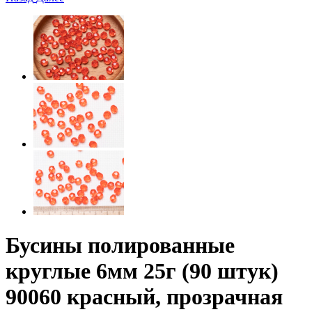
Бусины полированные
круглые 6мм 25г (90 штук)
90060 красный, прозрачная