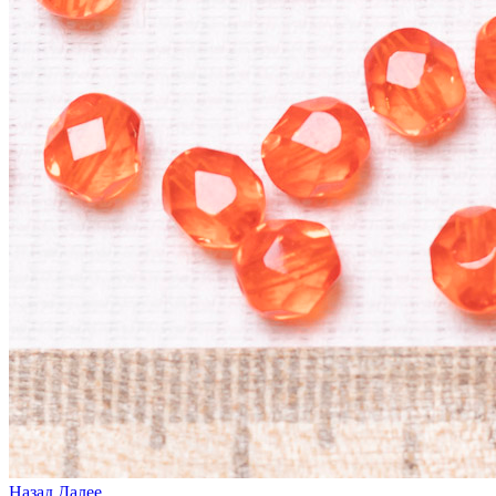
Назад
Далее