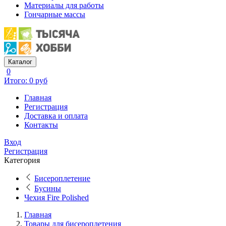
Материалы для работы
Гончарные массы
Каталог
0
Итого: 0 руб
Главная
Регистрация
Доставка и оплата
Контакты
Вход
Регистрация
Категория
Бисероплетение
Бусины
Чехия Fire Polished
Главная
Товары для бисероплетения