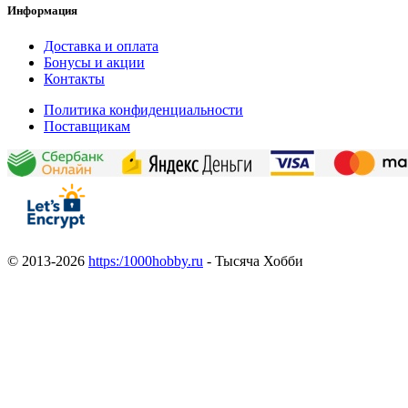
Информация
Доставка и оплата
Бонусы и акции
Контакты
Политика конфиденциальности
Поставщикам
© 2013-2026
https:/1000hobby.ru
- Тысяча Хобби