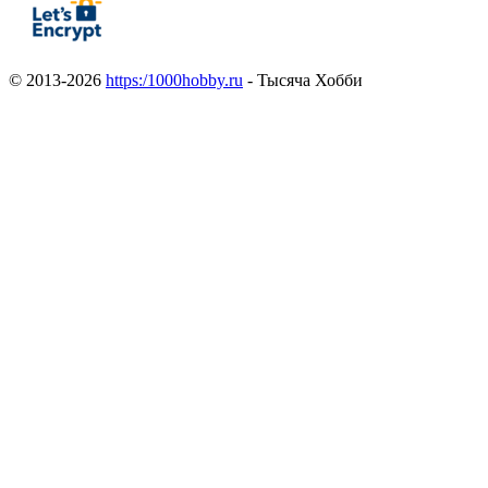
© 2013-2026
https:/1000hobby.ru
- Тысяча Хобби