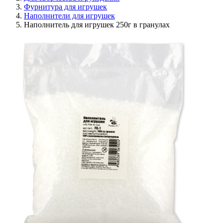
Фурнитура для игрушек
Наполнители для игрушек
Наполнитель для игрушек 250г в гранулах