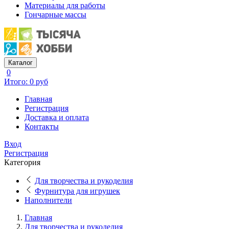
Материалы для работы
Гончарные массы
Каталог
0
Итого: 0 руб
Главная
Регистрация
Доставка и оплата
Контакты
Вход
Регистрация
Категория
Для творчества и рукоделия
Фурнитура для игрушек
Наполнители
Главная
Для творчества и рукоделия