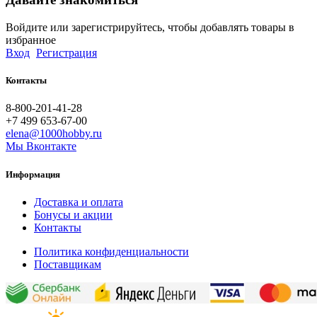
Войдите или зарегистрируйтесь, чтобы добавлять товары в
избранное
Вход
Регистрация
Контакты
8-800-201-41-28
+7 499 653-67-00
elena@1000hobby.ru
Мы Вконтакте
Информация
Доставка и оплата
Бонусы и акции
Контакты
Политика конфиденциальности
Поставщикам