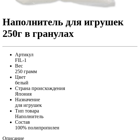
Наполнитель для игрушек
250г в гранулах
Артикул
FIL-1
Вес
250 грамм
Цвет
белый
Страна происхождения
Япония
Назначение
для игрушек
Тип товара
Наполнитель
Состав
100% полипропилен
Описание