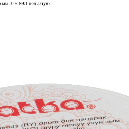
25 мм 10 м №01 под латунь