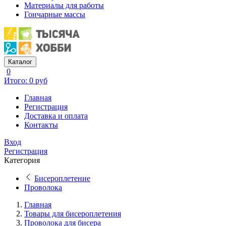
Материалы для работы
Гончарные массы
Каталог
0
Итого: 0 руб
Главная
Регистрация
Доставка и оплата
Контакты
Вход
Регистрация
Категория
Бисероплетение
Проволока
Главная
Товары для бисероплетения
Проволока для бисера