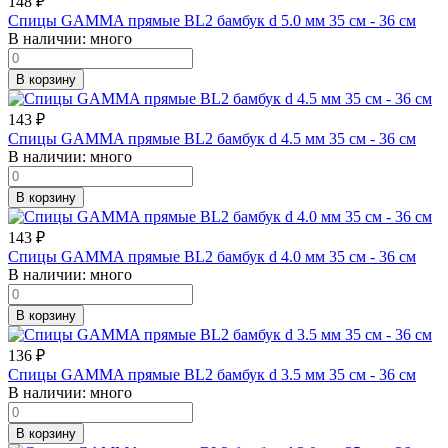
148
₽
Спицы GAMMA прямые BL2 бамбук d 5.0 мм 35 см - 36 см
В наличии:
много
В корзину
143
₽
Спицы GAMMA прямые BL2 бамбук d 4.5 мм 35 см - 36 см
В наличии:
много
В корзину
143
₽
Спицы GAMMA прямые BL2 бамбук d 4.0 мм 35 см - 36 см
В наличии:
много
В корзину
136
₽
Спицы GAMMA прямые BL2 бамбук d 3.5 мм 35 см - 36 см
В наличии:
много
В корзину