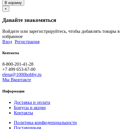
В корзину
×
Давайте знакомиться
Войдите или зарегистрируйтесь, чтобы добавлять товары в
избранное
Вход
Регистрация
Контакты
8-800-201-41-28
+7 499 653-67-00
elena@1000hobby.ru
Мы Вконтакте
Информация
Доставка и оплата
Бонусы и акции
Контакты
Политика конфиденциальности
Поставщикам