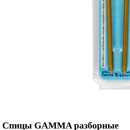
Спицы GAMMA разборные