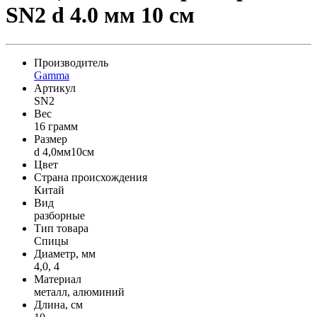
SN2 d 4.0 мм 10 см
Производитель
Gamma
Артикул
SN2
Вес
16 грамм
Размер
d 4,0мм10см
Цвет
Страна происхождения
Китай
Вид
разборные
Тип товара
Спицы
Диаметр, мм
4,0, 4
Материал
металл, алюминий
Длина, см