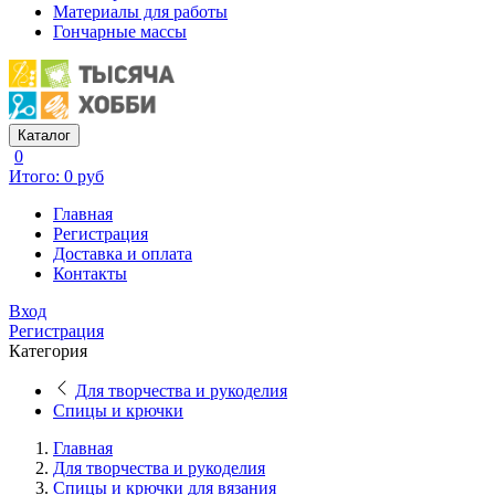
Материалы для работы
Гончарные массы
Каталог
0
Итого: 0 руб
Главная
Регистрация
Доставка и оплата
Контакты
Вход
Регистрация
Категория
Для творчества и рукоделия
Спицы и крючки
Главная
Для творчества и рукоделия
Спицы и крючки для вязания