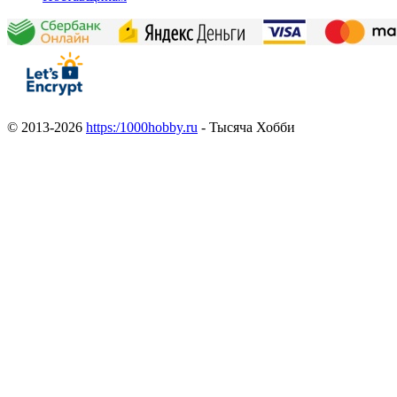
© 2013-2026
https:/1000hobby.ru
- Тысяча Хобби