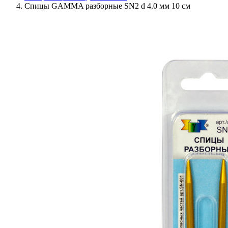
Спицы GAMMA разборные SN2 d 4.0 мм 10 см