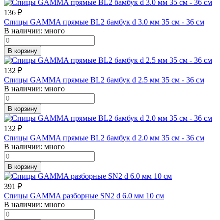
136
₽
Спицы GAMMA прямые BL2 бамбук d 3.0 мм 35 см - 36 см
В наличии:
много
В корзину
132
₽
Спицы GAMMA прямые BL2 бамбук d 2.5 мм 35 см - 36 см
В наличии:
много
В корзину
132
₽
Спицы GAMMA прямые BL2 бамбук d 2.0 мм 35 см - 36 см
В наличии:
много
В корзину
391
₽
Спицы GAMMA разборные SN2 d 6.0 мм 10 см
В наличии:
много