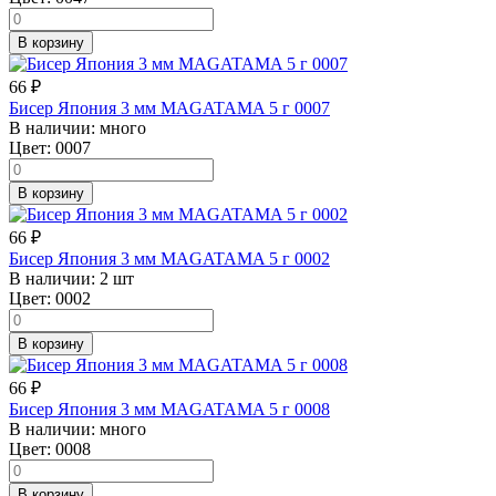
В корзину
66
₽
Бисер Япония 3 мм MAGATAMA 5 г 0007
В наличии:
много
Цвет:
0007
В корзину
66
₽
Бисер Япония 3 мм MAGATAMA 5 г 0002
В наличии:
2 шт
Цвет:
0002
В корзину
66
₽
Бисер Япония 3 мм MAGATAMA 5 г 0008
В наличии:
много
Цвет:
0008
В корзину