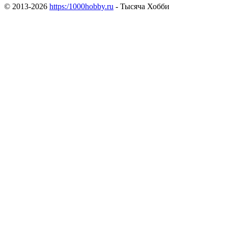
© 2013-2026
https:/1000hobby.ru
- Тысяча Хобби