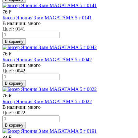
76
₽
Бисер Япония 3 мм MAGATAMA 5 г 0141
В наличии:
много
Цвет:
0141
В корзину
76
₽
Бисер Япония 3 мм MAGATAMA 5 г 0042
В наличии:
много
Цвет:
0042
В корзину
76
₽
Бисер Япония 3 мм MAGATAMA 5 г 0022
В наличии:
много
Цвет:
0022
В корзину
84
₽