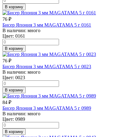
В корзину
76
₽
Бисер Япония 3 мм MAGATAMA 5 г 0161
В наличии:
много
Цвет:
0161
В корзину
76
₽
Бисер Япония 3 мм MAGATAMA 5 г 0023
В наличии:
много
Цвет:
0023
В корзину
84
₽
Бисер Япония 3 мм MAGATAMA 5 г 0989
В наличии:
много
Цвет:
0989
В корзину