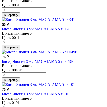
В наличии:
много
Цвет:
0001
В корзину
66
₽
Бисер Япония 3 мм MAGATAMA 5 г 0041
В наличии:
много
Цвет:
0041
В корзину
76
₽
Бисер Япония 3 мм MAGATAMA 5 г 0049F
В наличии:
много
Цвет:
0049F
В корзину
76
₽
Бисер Япония 3 мм MAGATAMA 5 г 0101
В наличии:
много
Цвет:
0101