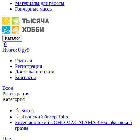
Материалы для работы
Гончарные массы
Каталог
0
Итого: 0 руб
Главная
Регистрация
Доставка и оплата
Контакты
Вход
Регистрация
Категория
Бисер
Японский бисер Toho
Бисер японский TOHO MAGATAMA 3 мм - фасовка 5
грамм
Цвет