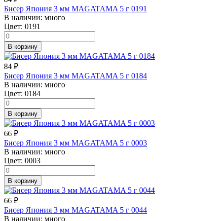
Бисер Япония 3 мм MAGATAMA 5 г 0191
В наличии:
много
Цвет:
0191
В корзину
84
₽
Бисер Япония 3 мм MAGATAMA 5 г 0184
В наличии:
много
Цвет:
0184
В корзину
66
₽
Бисер Япония 3 мм MAGATAMA 5 г 0003
В наличии:
много
Цвет:
0003
В корзину
66
₽
Бисер Япония 3 мм MAGATAMA 5 г 0044
В наличии:
много