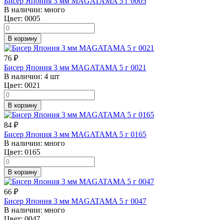
Бисер Япония 3 мм MAGATAMA 5 г 0005
В наличии:
много
Цвет:
0005
В корзину
76
₽
Бисер Япония 3 мм MAGATAMA 5 г 0021
В наличии:
4 шт
Цвет:
0021
В корзину
84
₽
Бисер Япония 3 мм MAGATAMA 5 г 0165
В наличии:
много
Цвет:
0165
В корзину
66
₽
Бисер Япония 3 мм MAGATAMA 5 г 0047
В наличии:
много
Цвет:
0047