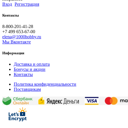
Вход
Регистрация
Контакты
8-800-201-41-28
+7 499 653-67-00
elena@1000hobby.ru
Мы Вконтакте
Информация
Доставка и оплата
Бонусы и акции
Контакты
Политика конфиденциальности
Поставщикам