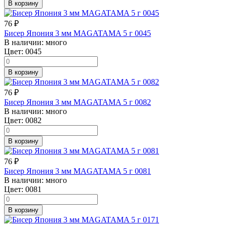
В корзину
76
₽
Бисер Япония 3 мм MAGATAMA 5 г 0045
В наличии:
много
Цвет:
0045
В корзину
76
₽
Бисер Япония 3 мм MAGATAMA 5 г 0082
В наличии:
много
Цвет:
0082
В корзину
76
₽
Бисер Япония 3 мм MAGATAMA 5 г 0081
В наличии:
много
Цвет:
0081
В корзину