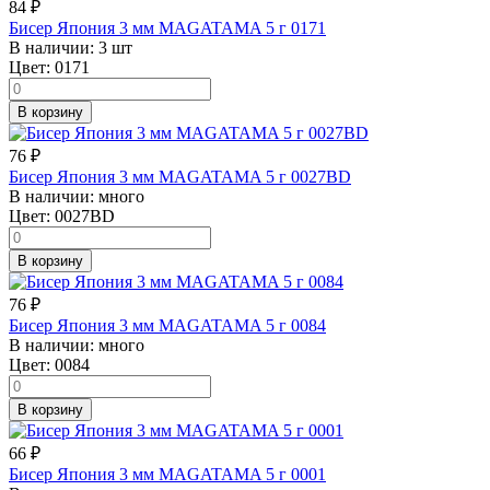
84
₽
Бисер Япония 3 мм MAGATAMA 5 г 0171
В наличии:
3 шт
Цвет:
0171
В корзину
76
₽
Бисер Япония 3 мм MAGATAMA 5 г 0027BD
В наличии:
много
Цвет:
0027BD
В корзину
76
₽
Бисер Япония 3 мм MAGATAMA 5 г 0084
В наличии:
много
Цвет:
0084
В корзину
66
₽
Бисер Япония 3 мм MAGATAMA 5 г 0001