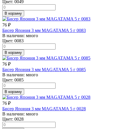
Цвет:
0049
В корзину
76
₽
Бисер Япония 3 мм MAGATAMA 5 г 0083
В наличии:
много
Цвет:
0083
В корзину
76
₽
Бисер Япония 3 мм MAGATAMA 5 г 0085
В наличии:
много
Цвет:
0085
В корзину
76
₽
Бисер Япония 3 мм MAGATAMA 5 г 0028
В наличии:
много
Цвет:
0028