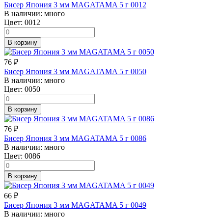
Бисер Япония 3 мм MAGATAMA 5 г 0012
В наличии:
много
Цвет:
0012
В корзину
76
₽
Бисер Япония 3 мм MAGATAMA 5 г 0050
В наличии:
много
Цвет:
0050
В корзину
76
₽
Бисер Япония 3 мм MAGATAMA 5 г 0086
В наличии:
много
Цвет:
0086
В корзину
66
₽
Бисер Япония 3 мм MAGATAMA 5 г 0049
В наличии:
много