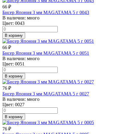
66
₽
Бисер Япония 3 мм MAGATAMA 5 г 0043
В наличии:
много
Цвет:
0043
В корзину
66
₽
Бисер Япония 3 мм MAGATAMA 5 г 0051
В наличии:
много
Цвет:
0051
В корзину
76
₽
Бисер Япония 3 мм MAGATAMA 5 г 0027
В наличии:
много
Цвет:
0027
В корзину
76
₽