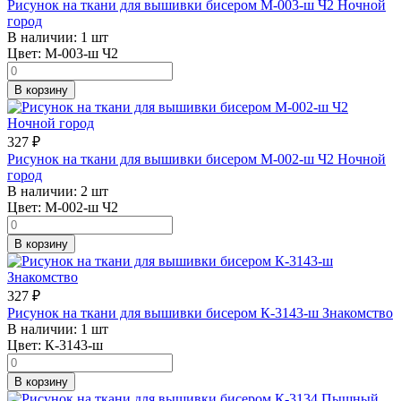
Рисунок на ткани для вышивки бисером М-003-ш Ч2 Ночной
город
В наличии:
1 шт
Цвет:
М-003-ш Ч2
В корзину
327
₽
Рисунок на ткани для вышивки бисером М-002-ш Ч2 Ночной
город
В наличии:
2 шт
Цвет:
М-002-ш Ч2
В корзину
327
₽
Рисунок на ткани для вышивки бисером К-3143-ш Знакомство
В наличии:
1 шт
Цвет:
К-3143-ш
В корзину