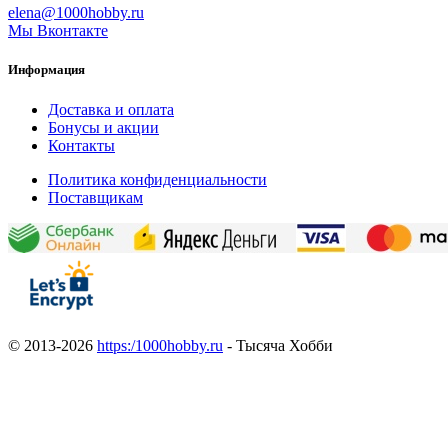
elena@1000hobby.ru
Мы Вконтакте
Информация
Доставка и оплата
Бонусы и акции
Контакты
Политика конфиденциальности
Поставщикам
© 2013-2026
https:/1000hobby.ru
- Тысяча Хобби