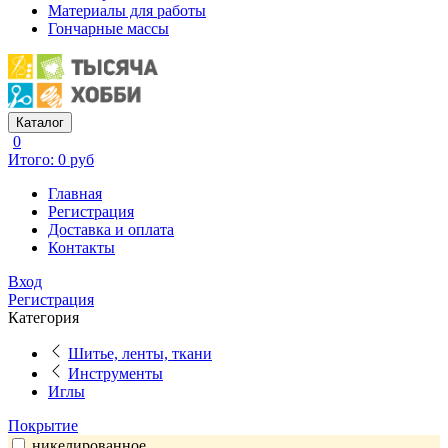
Материалы для работы
Гончарные массы
Каталог
0
Итого: 0 руб
Главная
Регистрация
Доставка и оплата
Контакты
Вход
Регистрация
Категория
Шитье, ленты, ткани
Инструменты
Иглы
Покрытие
никелированное