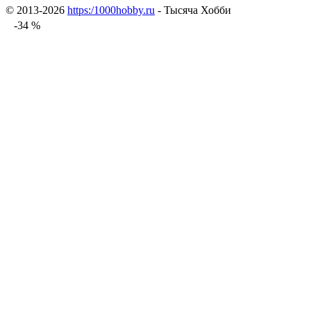
© 2013-2026
https:/1000hobby.ru
- Тысяча Хобби
-34 %