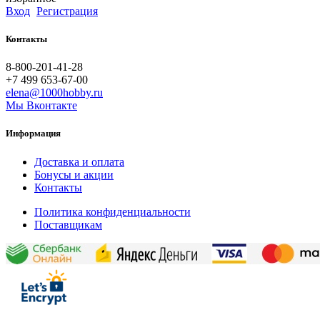
Вход
Регистрация
Контакты
8-800-201-41-28
+7 499 653-67-00
elena@1000hobby.ru
Мы Вконтакте
Информация
Доставка и оплата
Бонусы и акции
Контакты
Политика конфиденциальности
Поставщикам