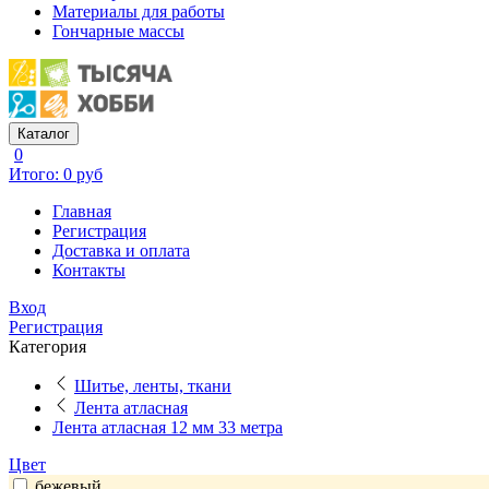
Материалы для работы
Гончарные массы
Каталог
0
Итого: 0 руб
Главная
Регистрация
Доставка и оплата
Контакты
Вход
Регистрация
Категория
Шитье, ленты, ткани
Лента атласная
Лента атласная 12 мм 33 метра
Цвет
бежевый