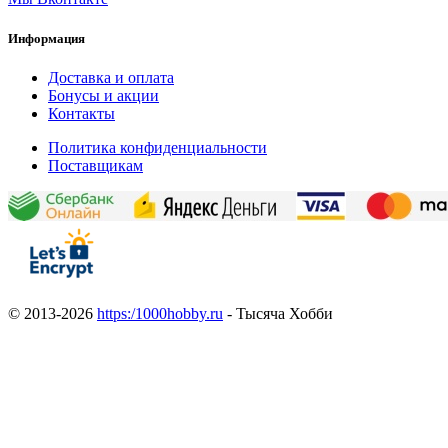
Информация
Доставка и оплата
Бонусы и акции
Контакты
Политика конфиденциальности
Поставщикам
© 2013-2026
https:/1000hobby.ru
- Тысяча Хобби