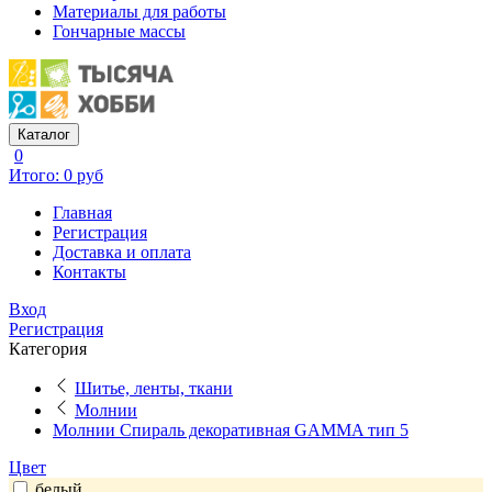
Материалы для работы
Гончарные массы
Каталог
0
Итого: 0 руб
Главная
Регистрация
Доставка и оплата
Контакты
Вход
Регистрация
Категория
Шитье, ленты, ткани
Молнии
Молнии Спираль декоративная GAMMA тип 5
Цвет
белый