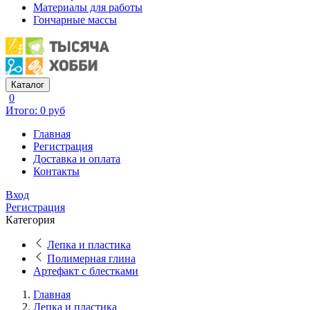
Материалы для работы
Гончарные массы
Каталог
0
Итого: 0 руб
Главная
Регистрация
Доставка и оплата
Контакты
Вход
Регистрация
Категория
Лепка и пластика
Полимерная глина
Артефакт с блестками
Главная
Лепка и пластика