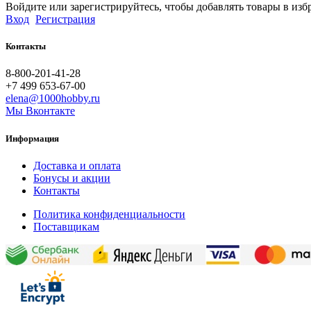
Войдите или зарегистрируйтесь, чтобы добавлять товары в изб
Вход
Регистрация
Контакты
8-800-201-41-28
+7 499 653-67-00
elena@1000hobby.ru
Мы Вконтакте
Информация
Доставка и оплата
Бонусы и акции
Контакты
Политика конфиденциальности
Поставщикам