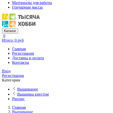
Материалы для работы
Гончарные массы
Каталог
0
Итого: 0 руб
Главная
Регистрация
Доставка и оплата
Контакты
Вход
Регистрация
Категория
Вышивание
Вышивка крестом
Риолис
Главная
Вышивание