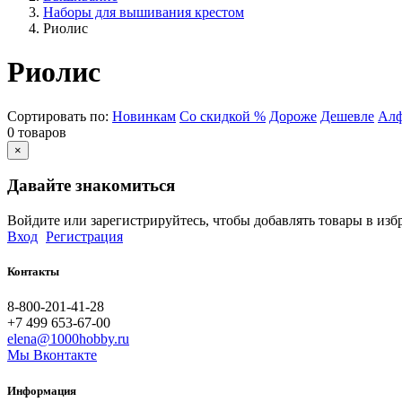
Наборы для вышивания крестом
Риолис
Риолис
Сортировать по:
Новинкам
Со скидкой %
Дороже
Дешевле
Алф
0 товаров
×
Давайте знакомиться
Войдите или зарегистрируйтесь, чтобы добавлять товары в изб
Вход
Регистрация
Контакты
8-800-201-41-28
+7 499 653-67-00
elena@1000hobby.ru
Мы Вконтакте
Информация