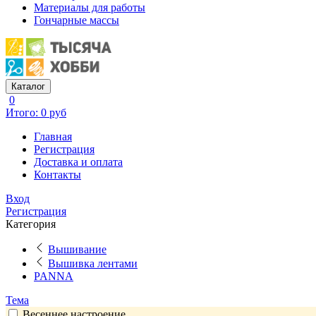
Материалы для работы
Гончарные массы
Каталог
0
Итого: 0 руб
Главная
Регистрация
Доставка и оплата
Контакты
Вход
Регистрация
Категория
Вышивание
Вышивка лентами
PANNA
Тема
Весеннее настроение