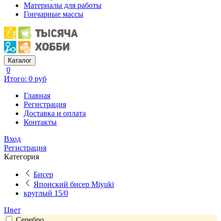
Материалы для работы
Гончарные массы
Каталог
0
Итого: 0 руб
Главная
Регистрация
Доставка и оплата
Контакты
Вход
Регистрация
Категория
Бисер
Японский бисер Miyuki
круглый 15/0
Цвет
Серебро