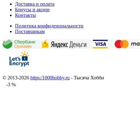
Доставка и оплата
Бонусы и акции
Контакты
Политика конфиденциальности
Поставщикам
© 2013-2026
https:/1000hobby.ru
- Тысяча Хобби
-3 %