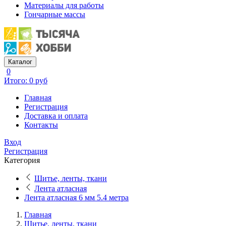
Материалы для работы
Гончарные массы
Каталог
0
Итого: 0 руб
Главная
Регистрация
Доставка и оплата
Контакты
Вход
Регистрация
Категория
Шитье, ленты, ткани
Лента атласная
Лента атласная 6 мм 5.4 метра
Главная
Шитье, ленты, ткани