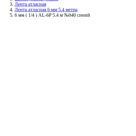
Лента атласная
Лента атласная 6 мм 5.4 метра
6 мм ( 1/4 ) AL-6P 5.4 м №040 синий