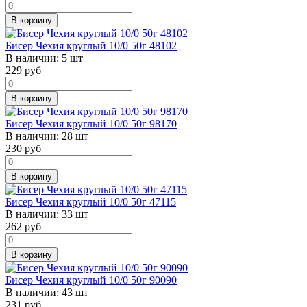
В корзину
Бисер Чехия круглый 10/0 50г 48102
В наличии:
5 шт
229
руб
В корзину
Бисер Чехия круглый 10/0 50г 98170
В наличии:
28 шт
230
руб
В корзину
Бисер Чехия круглый 10/0 50г 47115
В наличии:
33 шт
262
руб
В корзину
Бисер Чехия круглый 10/0 50г 90090
В наличии:
43 шт
231
руб