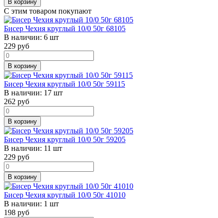
В корзину
С этим товаром покупают
Бисер Чехия круглый 10/0 50г 68105
В наличии:
6 шт
229
руб
В корзину
Бисер Чехия круглый 10/0 50г 59115
В наличии:
17 шт
262
руб
В корзину
Бисер Чехия круглый 10/0 50г 59205
В наличии:
11 шт
229
руб
В корзину
Бисер Чехия круглый 10/0 50г 41010
В наличии:
1 шт
198
руб