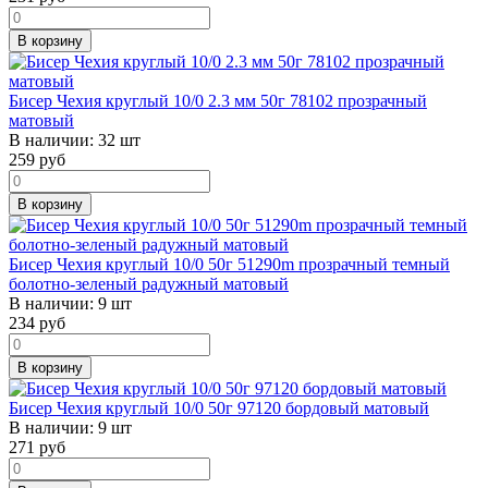
В корзину
Бисер Чехия круглый 10/0 2.3 мм 50г 78102 прозрачный
матовый
В наличии:
32 шт
259
руб
В корзину
Бисер Чехия круглый 10/0 50г 51290m прозрачный темный
болотно-зеленый радужный матовый
В наличии:
9 шт
234
руб
В корзину
Бисер Чехия круглый 10/0 50г 97120 бордовый матовый
В наличии:
9 шт
271
руб