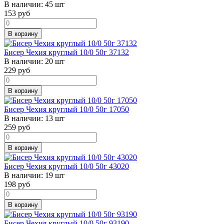
В наличии:
45 шт
153
руб
В корзину
Бисер Чехия круглый 10/0 50г 37132
В наличии:
20 шт
229
руб
В корзину
Бисер Чехия круглый 10/0 50г 17050
В наличии:
13 шт
259
руб
В корзину
Бисер Чехия круглый 10/0 50г 43020
В наличии:
19 шт
198
руб
В корзину
Бисер Чехия круглый 10/0 50г 93190