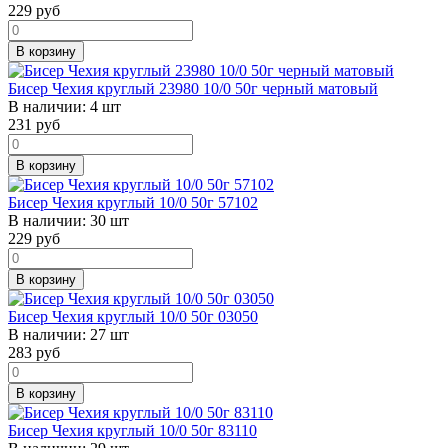
229
руб
В корзину
Бисер Чехия круглый 23980 10/0 50г черный матовый
В наличии:
4 шт
231
руб
В корзину
Бисер Чехия круглый 10/0 50г 57102
В наличии:
30 шт
229
руб
В корзину
Бисер Чехия круглый 10/0 50г 03050
В наличии:
27 шт
283
руб
В корзину
Бисер Чехия круглый 10/0 50г 83110