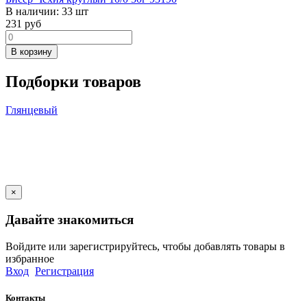
В наличии:
33 шт
231
руб
В корзину
Подборки товаров
Глянцевый
×
Давайте знакомиться
Войдите или зарегистрируйтесь, чтобы добавлять товары в
избранное
Вход
Регистрация
Контакты