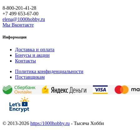
8-800-201-41-28
+7 499 653-67-00
elena@1000hobby.ru
Мы Вконтакте
Информация
Доставка и оплата
Бонусы и акции
Контакты
Политика конфиденциальности
Поставщикам
© 2013-2026
https:/1000hobby.ru
- Тысяча Хобби