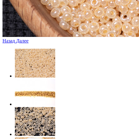
Назад
Далее