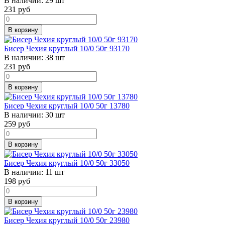
В наличии:
29 шт
231
руб
В корзину
Бисер Чехия круглый 10/0 50г 93170
В наличии:
38 шт
231
руб
В корзину
Бисер Чехия круглый 10/0 50г 13780
В наличии:
30 шт
259
руб
В корзину
Бисер Чехия круглый 10/0 50г 33050
В наличии:
11 шт
198
руб
В корзину
Бисер Чехия круглый 10/0 50г 23980