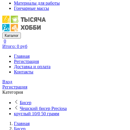
Материалы для работы
Гончарные массы
Каталог
0
Итого: 0 руб
Главная
Регистрация
Доставка и оплата
Контакты
Вход
Регистрация
Категория
Бисер
Чешский бисер Preciosa
круглый 10/0 50 грамм
Главная
Бисер