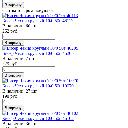
В корзину
С этим товаром покупают
Бисер Чехия круглый 10/0 50г 46113
В наличии:
60 шт
262
руб
В корзину
Бисер Чехия круглый 10/0 50г 46205
В наличии:
7 шт
229
руб
В корзину
Бисер Чехия круглый 10/0 50г 10070
В наличии:
27 шт
198
руб
В корзину
Бисер Чехия круглый 10/0 50г 46102
В наличии:
36 шт