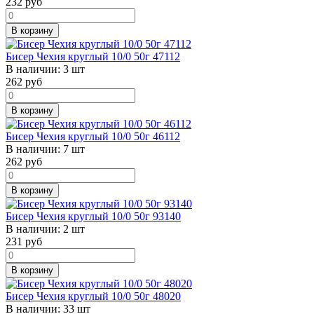
232
руб
В корзину
Бисер Чехия круглый 10/0 50г 47112
В наличии:
3 шт
262
руб
В корзину
Бисер Чехия круглый 10/0 50г 46112
В наличии:
7 шт
262
руб
В корзину
Бисер Чехия круглый 10/0 50г 93140
В наличии:
2 шт
231
руб
В корзину
Бисер Чехия круглый 10/0 50г 48020
В наличии:
33 шт