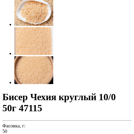
Бисер Чехия круглый 10/0
50г 47115
Фасовка, г:
50