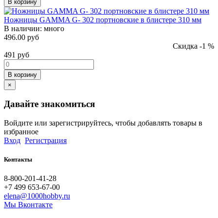
В корзину
Ножницы GAMMA G- 302 портновские в блистере 310 мм
В наличии:
много
496.00 руб
Скидка -1 %
491
руб
В корзину
×
Давайте знакомиться
Войдите или зарегистрируйтесь, чтобы добавлять товары в
избранное
Вход
Регистрация
Контакты
8-800-201-41-28
+7 499 653-67-00
elena@1000hobby.ru
Мы Вконтакте