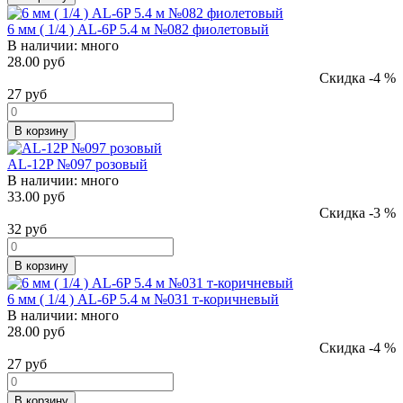
6 мм ( 1/4 ) AL-6P 5.4 м №082 фиолетовый
В наличии:
много
28.00 руб
Скидка -4 %
27
руб
В корзину
AL-12P №097 розовый
В наличии:
много
33.00 руб
Скидка -3 %
32
руб
В корзину
6 мм ( 1/4 ) AL-6P 5.4 м №031 т-коричневый
В наличии:
много
28.00 руб
Скидка -4 %
27
руб
В корзину