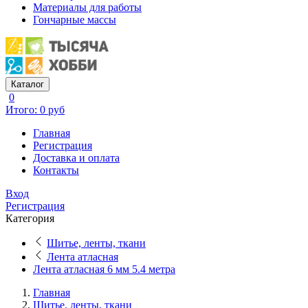
Материалы для работы
Гончарные массы
Каталог
0
Итого: 0 руб
Главная
Регистрация
Доставка и оплата
Контакты
Вход
Регистрация
Категория
Шитье, ленты, ткани
Лента атласная
Лента атласная 6 мм 5.4 метра
Главная
Шитье, ленты, ткани