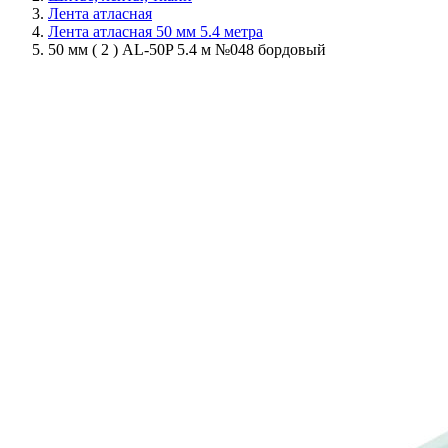
Лента атласная
Лента атласная 50 мм 5.4 метра
50 мм ( 2 ) AL-50P 5.4 м №048 бордовый