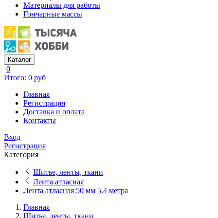
Материалы для работы
Гончарные массы
Каталог
0
Итого: 0 руб
Главная
Регистрация
Доставка и оплата
Контакты
Вход
Регистрация
Категория
Шитье, ленты, ткани
Лента атласная
Лента атласная 50 мм 5.4 метра
Главная
Шитье, ленты, ткани