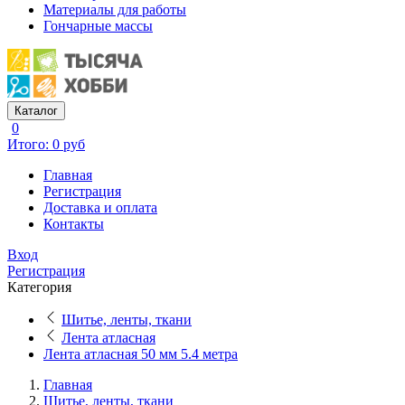
Материалы для работы
Гончарные массы
Каталог
0
Итого: 0 руб
Главная
Регистрация
Доставка и оплата
Контакты
Вход
Регистрация
Категория
Шитье, ленты, ткани
Лента атласная
Лента атласная 50 мм 5.4 метра
Главная
Шитье, ленты, ткани