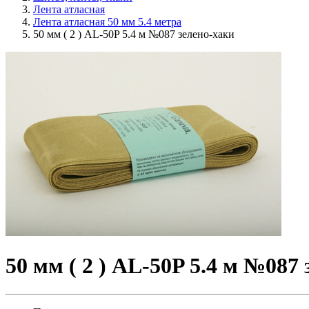
Лента атласная
Лента атласная 50 мм 5.4 метра
50 мм ( 2 ) AL-50P 5.4 м №087 зелено-хаки
50 мм ( 2 ) AL-50P 5.4 м №087