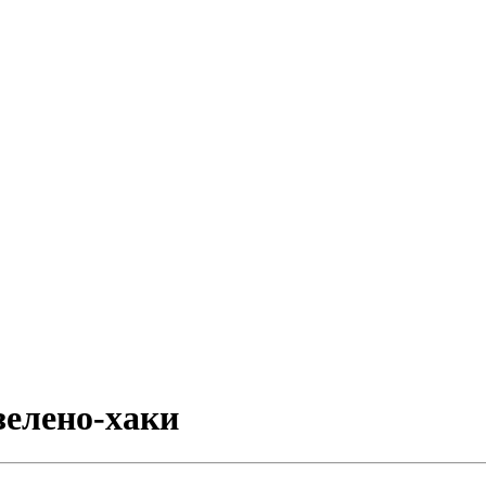
 зелено-хаки