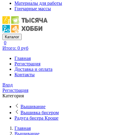
Материалы для работы
Гончарные массы
Каталог
0
Итого: 0 руб
Главная
Регистрация
Доставка и оплата
Контакты
Вход
Регистрация
Категория
Вышивание
Вышивка бисером
Радуга бисера Кроше
Главная
Вышивание