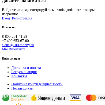
Давайте знакомиться
Войдите или зарегистрируйтесь, чтобы добавлять товары в
избранное
Вход
Регистрация
Контакты
8-800-201-41-28
+7 499 653-67-00
elena@1000hobby.ru
Мы Вконтакте
Информация
Доставка и оплата
Бонусы и акции
Контакты
Политика конфиденциальности
Поставщикам