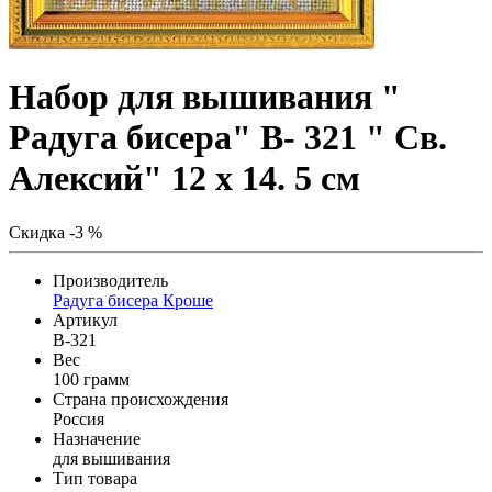
Набор для вышивания "
Радуга бисера" В- 321 " Св.
Алексий" 12 х 14. 5 см
Скидка -3 %
Производитель
Радуга бисера Кроше
Артикул
В-321
Вес
100 грамм
Страна происхождения
Россия
Назначение
для вышивания
Тип товара