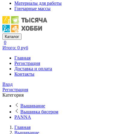
Материалы для работы
Гончарные массы
Каталог
0
Итого: 0 руб
Главная
Регистрация
Доставка и оплата
Контакты
Вход
Регистрация
Категория
Вышивание
Вышивка бисером
PANNA
Главная
Вышивание