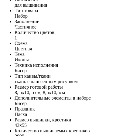
для вышивания
Тип товара
Набор
Заполнение
Частичное
Количество цветов
1
Схема
Цветная
Тема
Иконы
Техника исполнения
Бисер
Тип канвы/ткани
ткань с нанесенным рисунком
Размер готовой работы
8, 5x10, 5 см, 8,5x10,5см
Дополнительные элементы в наборе
Бисер
Праздник
Пасха
Размер вышивки, крестики
43x55
Количество вышиваемых крестиков