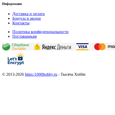
Информация
Доставка и оплата
Бонусы и акции
Контакты
Политика конфиденциальности
Поставщикам
© 2013-2026
https:/1000hobby.ru
- Тысяча Хобби