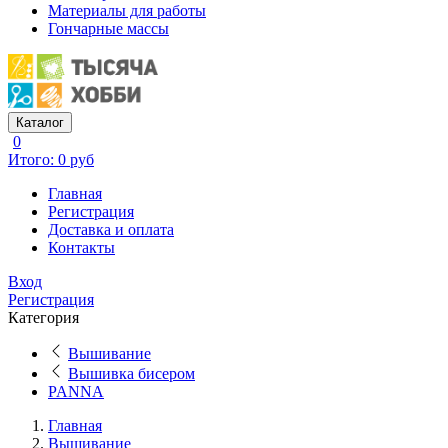
Материалы для работы
Гончарные массы
Каталог
0
Итого: 0 руб
Главная
Регистрация
Доставка и оплата
Контакты
Вход
Регистрация
Категория
Вышивание
Вышивка бисером
PANNA
Главная
Вышивание