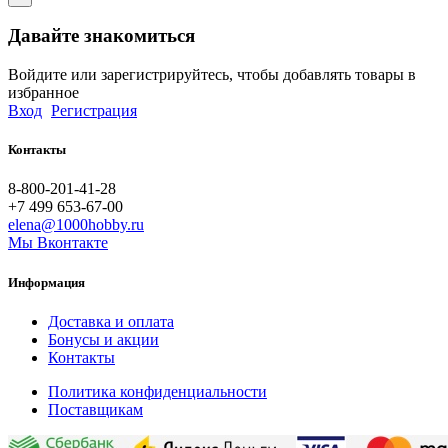
Давайте знакомиться
Войдите или зарегистрируйтесь, чтобы добавлять товары в
избранное
Вход
Регистрация
Контакты
8-800-201-41-28
+7 499 653-67-00
elena@1000hobby.ru
Мы Вконтакте
Информация
Доставка и оплата
Бонусы и акции
Контакты
Политика конфиденциальности
Поставщикам