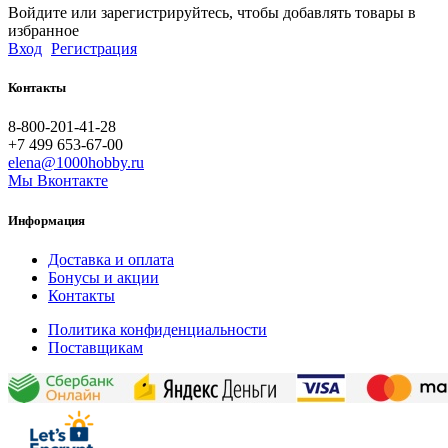
Войдите или зарегистрируйтесь, чтобы добавлять товары в
избранное
Вход
Регистрация
Контакты
8-800-201-41-28
+7 499 653-67-00
elena@1000hobby.ru
Мы Вконтакте
Информация
Доставка и оплата
Бонусы и акции
Контакты
Политика конфиденциальности
Поставщикам