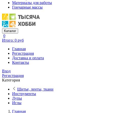
Материалы для работы
Гончарные массы
Каталог
0
Итого: 0 руб
Главная
Регистрация
Доставка и оплата
Контакты
Вход
Регистрация
Категория
Шитье, ленты, ткани
Инструменты
Лупы
Иглы
Главная