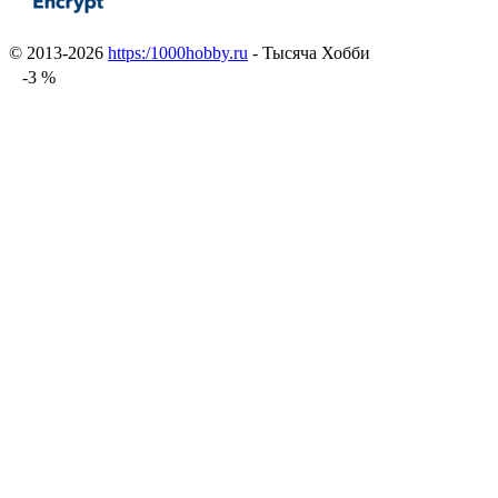
© 2013-2026
https:/1000hobby.ru
- Тысяча Хобби
-3 %