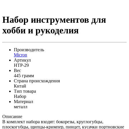
Набор инструментов для
хобби и рукоделия
Производитель
Micron
Артикул
HTP-29
Вес
445 грамм
Страна происхождения
Китай
Тип товара
Набор
Материал
металл
Описание
В комплект набора входят: бокорезы, круглогубцы,
плоскогубцы, щипцы-кримпер, пинцет, кусачки портновские