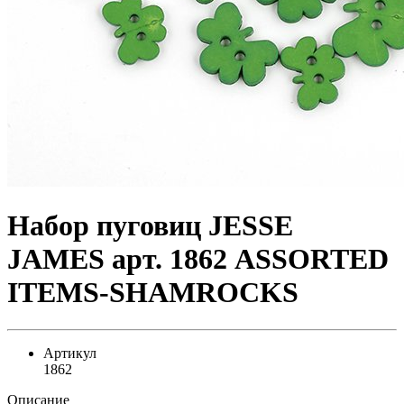
Набор пуговиц JESSE
JAMES арт. 1862 ASSORTED
ITEMS-SHAMROCKS
Артикул
1862
Описание