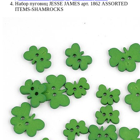
Набор пуговиц JESSE JAMES арт. 1862 ASSORTED
ITEMS-SHAMROCKS