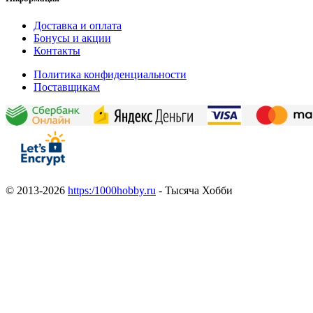
Доставка и оплата
Бонусы и акции
Контакты
Политика конфиденциальности
Поставщикам
© 2013-2026
https:/1000hobby.ru
- Тысяча Хобби