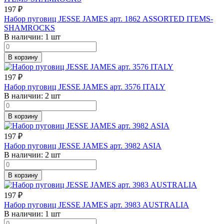
197
₽
Набор пуговиц JESSE JAMES арт. 1862 ASSORTED ITEMS-
SHAMROCKS
В наличии:
1 шт
В корзину
197
₽
Набор пуговиц JESSE JAMES арт. 3576 ITALY
В наличии:
2 шт
В корзину
197
₽
Набор пуговиц JESSE JAMES арт. 3982 ASIA
В наличии:
2 шт
В корзину
197
₽
Набор пуговиц JESSE JAMES арт. 3983 AUSTRALIA
В наличии:
1 шт