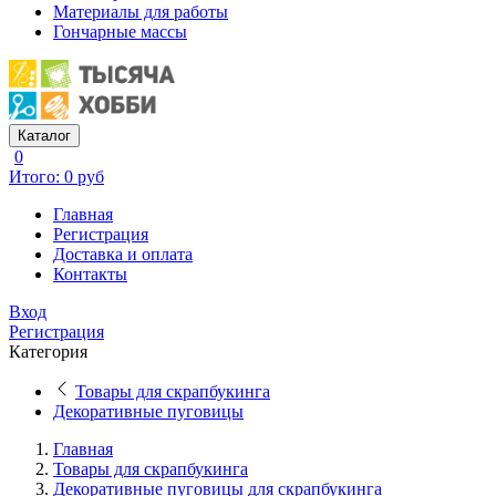
Материалы для работы
Гончарные массы
Каталог
0
Итого: 0 руб
Главная
Регистрация
Доставка и оплата
Контакты
Вход
Регистрация
Категория
Товары для скрапбукинга
Декоративные пуговицы
Главная
Товары для скрапбукинга
Декоративные пуговицы для скрапбукинга