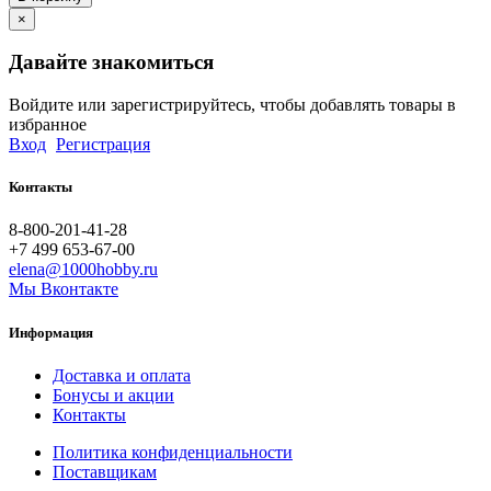
×
Давайте знакомиться
Войдите или зарегистрируйтесь, чтобы добавлять товары в
избранное
Вход
Регистрация
Контакты
8-800-201-41-28
+7 499 653-67-00
elena@1000hobby.ru
Мы Вконтакте
Информация
Доставка и оплата
Бонусы и акции
Контакты
Политика конфиденциальности
Поставщикам