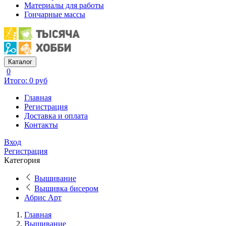
Материалы для работы
Гончарные массы
Каталог
0
Итого: 0 руб
Главная
Регистрация
Доставка и оплата
Контакты
Вход
Регистрация
Категория
Вышивание
Вышивка бисером
Абрис Арт
Главная
Вышивание