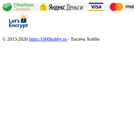
© 2013-2026
https:/1000hobby.ru
- Тысяча Хобби