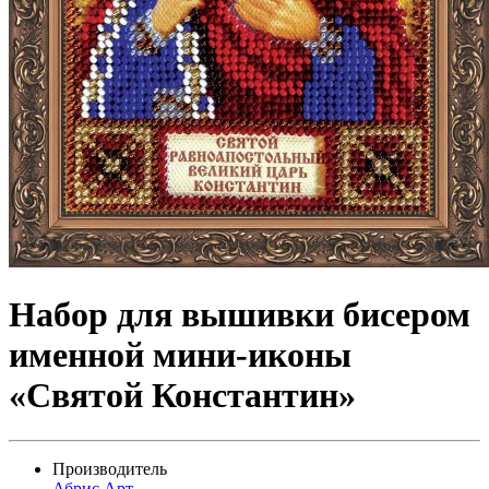
Набор для вышивки бисером
именной мини-иконы
«Святой Константин»
Производитель
Абрис Арт