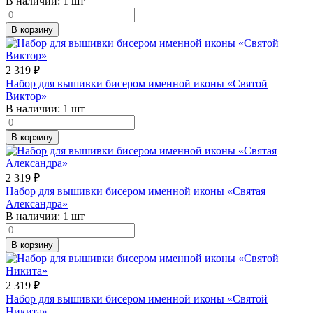
В наличии:
1 шт
В корзину
2 319
₽
Набор для вышивки бисером именной иконы «Святой
Виктор»
В наличии:
1 шт
В корзину
2 319
₽
Набор для вышивки бисером именной иконы «Святая
Александра»
В наличии:
1 шт
В корзину
2 319
₽
Набор для вышивки бисером именной иконы «Святой
Никита»