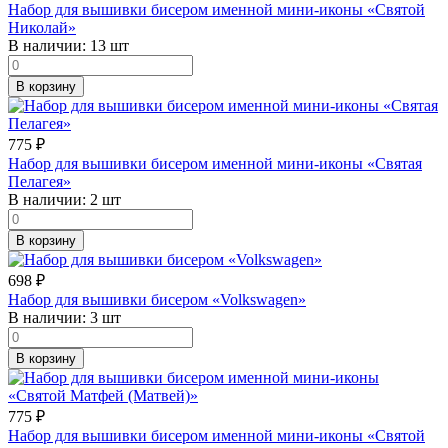
Набор для вышивки бисером именной мини-иконы «Святой
Николай»
В наличии:
13 шт
В корзину
775
₽
Набор для вышивки бисером именной мини-иконы «Святая
Пелагея»
В наличии:
2 шт
В корзину
698
₽
Набор для вышивки бисером «Volkswagen»
В наличии:
3 шт
В корзину
775
₽
Набор для вышивки бисером именной мини-иконы «Святой