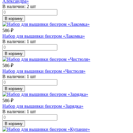
Александра»
В наличии:
2 шт
В корзину
586
₽
Набор для вышивки бисером «Лакомка»
В наличии:
1 шт
В корзину
586
₽
Набор для вышивки бисером «Чистюля»
В наличии:
1 шт
В корзину
586
₽
Набор для вышивки бисером «Зарядка»
В наличии:
1 шт
В корзину