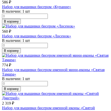
586
₽
Набор для вышивки бисером «Купание»
В наличии:
1 шт
В корзину
560
₽
Набор для вышивки бисером «Лисенок»
В наличии:
1 шт
В корзину
774
₽
Набор для вышивки бисером именной мини-иконы «Святая
Тамара»
В наличии:
1 шт
В корзину
2 319
₽
Набор для вышивки бисером именной иконы «Святой