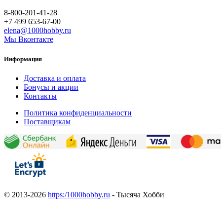
8-800-201-41-28
+7 499 653-67-00
elena@1000hobby.ru
Мы Вконтакте
Информация
Доставка и оплата
Бонусы и акции
Контакты
Политика конфиденциальности
Поставщикам
© 2013-2026
https:/1000hobby.ru
- Тысяча Хобби