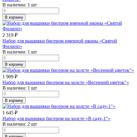
В наличии:
1 шт
В корзину
2 319
₽
Набор для вышивки бисером именной иконы «Святой
Филипп»
В наличии:
1 шт
В корзину
1 909
₽
Набор для вышивки бисером на холсте «Весенний цветок"»
В наличии:
1 шт
В корзину
1 645
₽
Набор для вышивки бисером на холсте «В саду-1"»
В наличии:
2 шт
В корзину