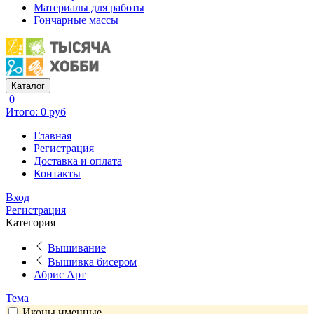
Материалы для работы
Гончарные массы
Каталог
0
Итого: 0 руб
Главная
Регистрация
Доставка и оплата
Контакты
Вход
Регистрация
Категория
Вышивание
Вышивка бисером
Абрис Арт
Тема
Иконы именные