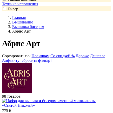
Техника исполнения
Бисер
Главная
Вышивание
Вышивка бисером
Абрис Арт
Абрис Арт
Сортировать по:
Новинкам
Со скидкой %
Дороже
Дешевле
Алфавиту
[сбросить фильтр]
98 товаров
775
₽