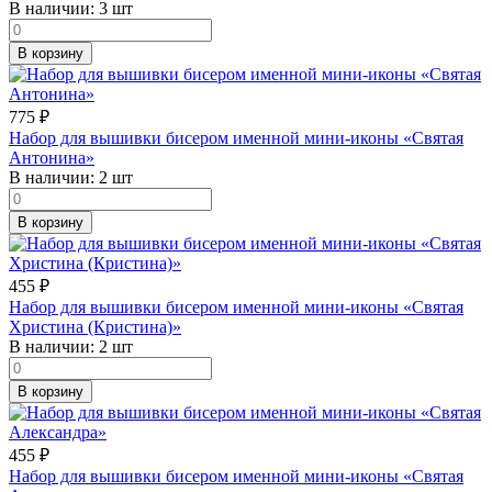
В наличии:
3 шт
В корзину
775
₽
Набор для вышивки бисером именной мини-иконы «Святая
Антонина»
В наличии:
2 шт
В корзину
455
₽
Набор для вышивки бисером именной мини-иконы «Святая
Христина (Кристина)»
В наличии:
2 шт
В корзину
455
₽
Набор для вышивки бисером именной мини-иконы «Святая