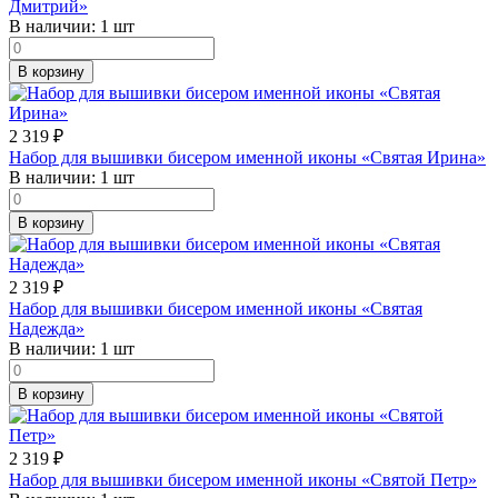
Дмитрий»
В наличии:
1 шт
В корзину
2 319
₽
Набор для вышивки бисером именной иконы «Святая Ирина»
В наличии:
1 шт
В корзину
2 319
₽
Набор для вышивки бисером именной иконы «Святая
Надежда»
В наличии:
1 шт
В корзину
2 319
₽
Набор для вышивки бисером именной иконы «Святой Петр»