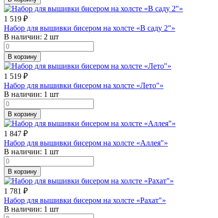
1 519
₽
Набор для вышивки бисером на холсте «В саду 2"»
В наличии:
2 шт
В корзину
1 519
₽
Набор для вышивки бисером на холсте «Лето"»
В наличии:
1 шт
В корзину
1 847
₽
Набор для вышивки бисером на холсте «Аллея"»
В наличии:
1 шт
В корзину
1 781
₽
Набор для вышивки бисером на холсте «Рахат"»
В наличии:
1 шт