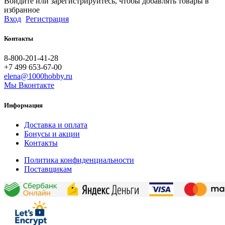
Войдите или зарегистрируйтесь, чтобы добавлять товары в
избранное
Вход
Регистрация
Контакты
8-800-201-41-28
+7 499 653-67-00
elena@1000hobby.ru
Мы Вконтакте
Информация
Доставка и оплата
Бонусы и акции
Контакты
Политика конфиденциальности
Поставщикам