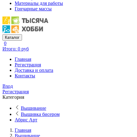
Материалы для работы
Гончарные массы
Каталог
0
Итого: 0 руб
Главная
Регистрация
Доставка и оплата
Контакты
Вход
Регистрация
Категория
Вышивание
Вышивка бисером
Абрис Арт
Главная
Вышивание