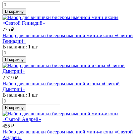
В корзину
775
₽
Набор для вышивки бисером именной мини-иконы «Святой
Геннадий»
В наличии:
1 шт
В корзину
2 319
₽
Набор для вышивки бисером именной иконы «Святой
Дмитрий»
В наличии:
1 шт
В корзину
455
₽
Набор для вышивки бисером именной мини-иконы «Святой
Андрей»