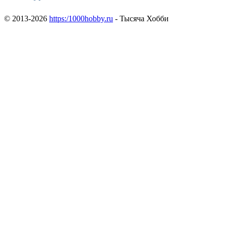
© 2013-2026
https:/1000hobby.ru
- Тысяча Хобби