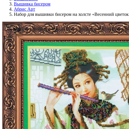
Вышивка бисером
Абрис Арт
Набор для вышивки бисером на холсте «Весенний цветок