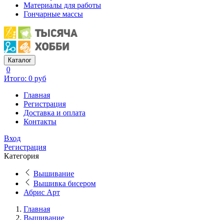
Материалы для работы
Гончарные массы
Каталог
0
Итого: 0 руб
Главная
Регистрация
Доставка и оплата
Контакты
Вход
Регистрация
Категория
Вышивание
Вышивка бисером
Абрис Арт
Главная
Вышивание