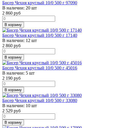
Бисер Чехия круглый 10/0 500 г 97090
В наличии:
20 шт
2 860
руб
В корзину
Бисер Чехия круглый 10/0 500 г 17140
В наличии:
12 шт
2 860
руб
В корзину
Бисер Чехия круглый 10/0 500 г 45016
В наличии:
5 шт
2 190
руб
В корзину
Бисер Чехия круглый 10/0 500 г 33080
В наличии:
10 шт
2 529
руб
В корзину