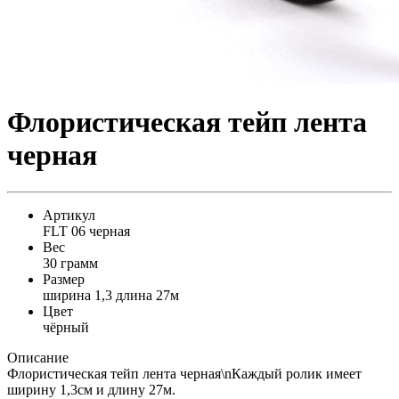
Флористическая тейп лента
черная
Артикул
FLT 06 черная
Вес
30 грамм
Размер
ширина 1,3 длина 27м
Цвет
чёрный
Описание
Флористическая тейп лента черная\nКаждый ролик имеет
ширину 1,3см и длину 27м.