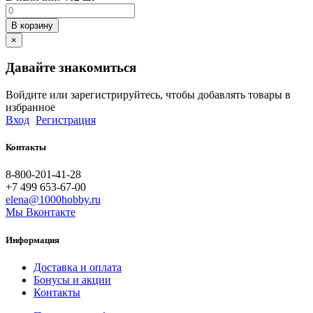
В корзину
×
Давайте знакомиться
Войдите или зарегистрируйтесь, чтобы добавлять товары в
избранное
Вход
Регистрация
Контакты
8-800-201-41-28
+7 499 653-67-00
elena@1000hobby.ru
Мы Вконтакте
Информация
Доставка и оплата
Бонусы и акции
Контакты