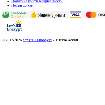
Политика конфиденциальности
Поставщикам
© 2013-2026
https:/1000hobby.ru
- Тысяча Хобби