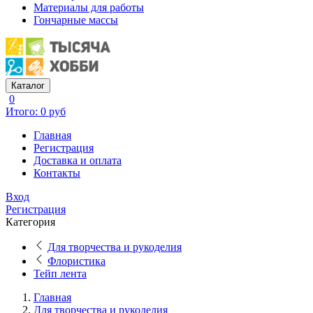
Материалы для работы
Гончарные массы
Каталог
0
Итого: 0 руб
Главная
Регистрация
Доставка и оплата
Контакты
Вход
Регистрация
Категория
Для творчества и рукоделия
Флористика
Тейп лента
Главная
Для творчества и рукоделия