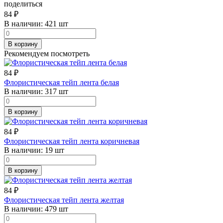
поделиться
84
₽
В наличии:
421 шт
В корзину
Рекомендуем посмотреть
84
₽
Флористическая тейп лента белая
В наличии:
317 шт
В корзину
84
₽
Флористическая тейп лента коричневая
В наличии:
19 шт
В корзину
84
₽
Флористическая тейп лента желтая
В наличии:
479 шт