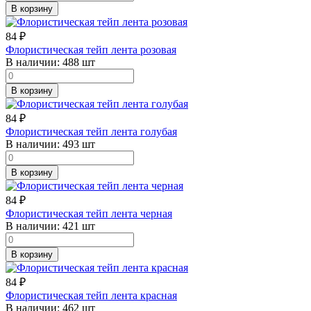
В корзину
84
₽
Флористическая тейп лента розовая
В наличии:
488 шт
В корзину
84
₽
Флористическая тейп лента голубая
В наличии:
493 шт
В корзину
84
₽
Флористическая тейп лента черная
В наличии:
421 шт
В корзину
84
₽
Флористическая тейп лента красная
В наличии:
462 шт