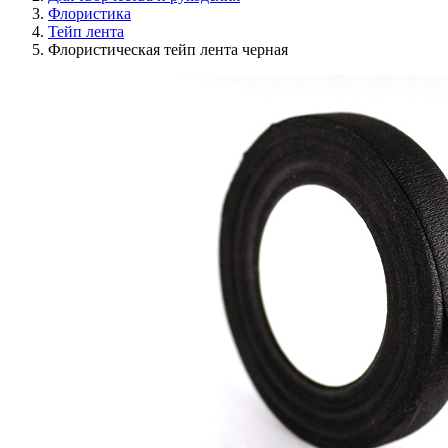
Флористика
Тейп лента
Флористическая тейп лента черная