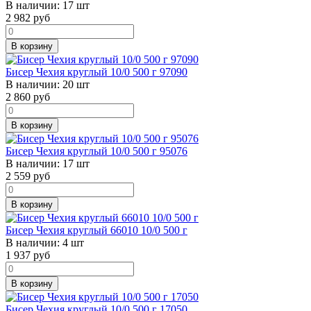
В наличии:
17 шт
2 982
руб
В корзину
Бисер Чехия круглый 10/0 500 г 97090
В наличии:
20 шт
2 860
руб
В корзину
Бисер Чехия круглый 10/0 500 г 95076
В наличии:
17 шт
2 559
руб
В корзину
Бисер Чехия круглый 66010 10/0 500 г
В наличии:
4 шт
1 937
руб
В корзину
Бисер Чехия круглый 10/0 500 г 17050