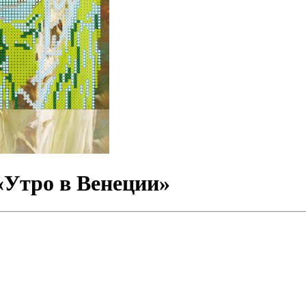
«Утро в Венеции»