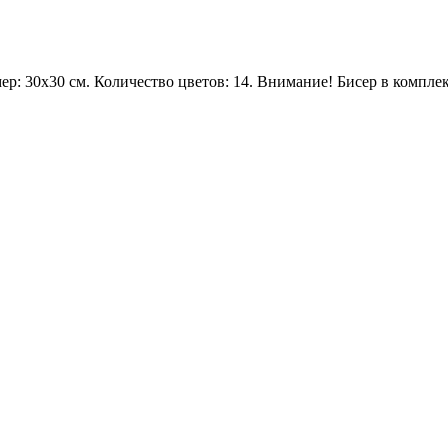
р: 30х30 см. Количество цветов: 14. Внимание! Бисер в комплек