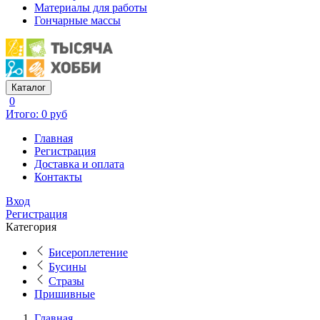
Материалы для работы
Гончарные массы
Каталог
0
Итого: 0 руб
Главная
Регистрация
Доставка и оплата
Контакты
Вход
Регистрация
Категория
Бисероплетение
Бусины
Стразы
Пришивные
Главная