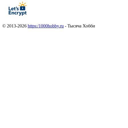
© 2013-2026
https:/1000hobby.ru
- Тысяча Хобби