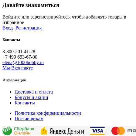
Давайте знакомиться
Войдите или зарегистрируйтесь, чтобы добавлять товары в
избранное
Вход
Регистрация
Контакты
8-800-201-41-28
+7 499 653-67-00
elena@1000hobby.ru
Мы Вконтакте
Информация
Доставка и оплата
Бонусы и акции
Контакты
Политика конфиденциальности
Поставщикам