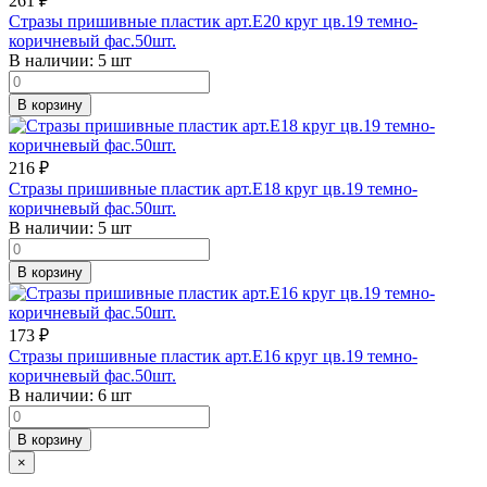
261
₽
Стразы пришивные пластик арт.E20 круг цв.19 темно-
коричневый фас.50шт.
В наличии:
5 шт
В корзину
216
₽
Стразы пришивные пластик арт.E18 круг цв.19 темно-
коричневый фас.50шт.
В наличии:
5 шт
В корзину
173
₽
Стразы пришивные пластик арт.E16 круг цв.19 темно-
коричневый фас.50шт.
В наличии:
6 шт
В корзину
×