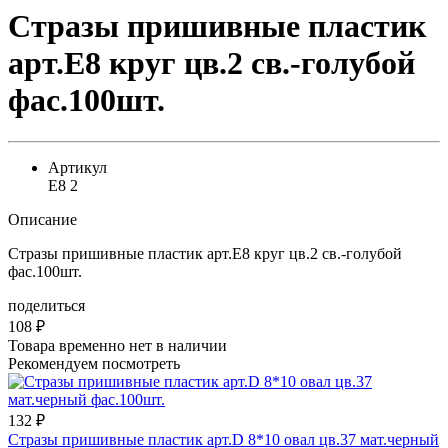
Стразы пришивные пластик
арт.E8 круг цв.2 св.-голубой
фас.100шт.
Артикул
E8 2
Описание
Стразы пришивные пластик арт.E8 круг цв.2 св.-голубой
фас.100шт.
поделиться
108
₽
Товара временно нет в наличии
Рекомендуем посмотреть
132
₽
Стразы пришивные пластик арт.D 8*10 овал цв.37 мат.черный