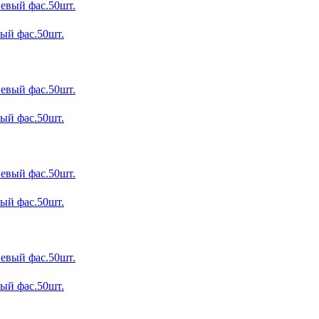
ый фас.50шт.
ый фас.50шт.
ый фас.50шт.
ый фас.50шт.