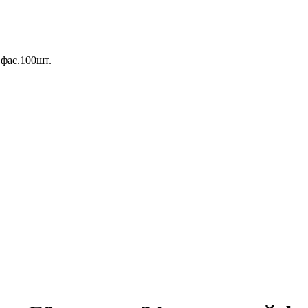
фас.100шт.