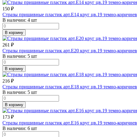
150
₽
Стразы пришивные пластик арт.E14 круг цв.19 темно-коричнев
В наличии:
4 шт
В корзину
261
₽
Стразы пришивные пластик арт.E20 круг цв.19 темно-коричнев
В наличии:
5 шт
В корзину
216
₽
Стразы пришивные пластик арт.E18 круг цв.19 темно-коричнев
В наличии:
5 шт
В корзину
173
₽
Стразы пришивные пластик арт.E16 круг цв.19 темно-коричнев
В наличии:
6 шт