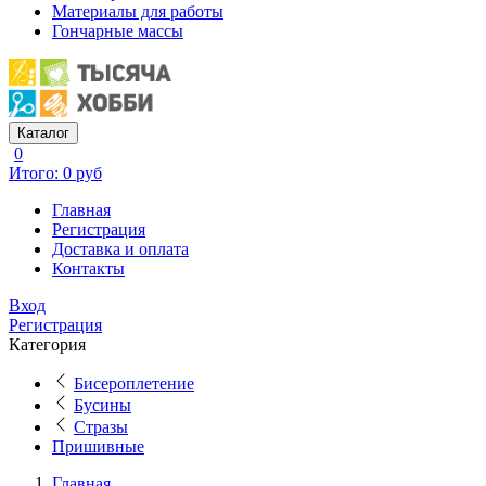
Материалы для работы
Гончарные массы
Каталог
0
Итого: 0 руб
Главная
Регистрация
Доставка и оплата
Контакты
Вход
Регистрация
Категория
Бисероплетение
Бусины
Стразы
Пришивные
Главная