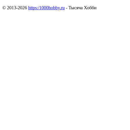
© 2013-2026
https:/1000hobby.ru
- Тысяча Хобби