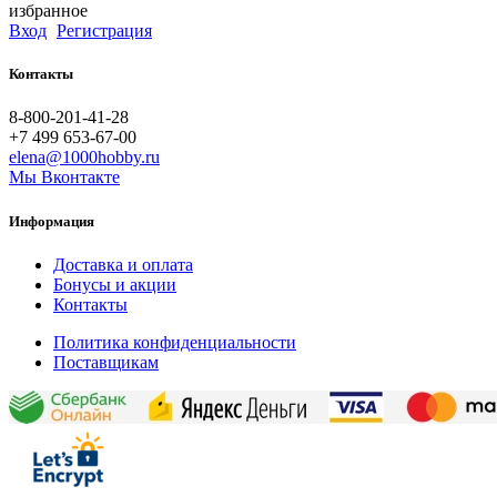
избранное
Вход
Регистрация
Контакты
8-800-201-41-28
+7 499 653-67-00
elena@1000hobby.ru
Мы Вконтакте
Информация
Доставка и оплата
Бонусы и акции
Контакты
Политика конфиденциальности
Поставщикам