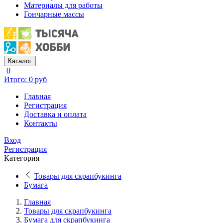
Материалы для работы
Гончарные массы
Каталог
0
Итого: 0 руб
Главная
Регистрация
Доставка и оплата
Контакты
Вход
Регистрация
Категория
Товары для скрапбукинга
Бумага
Главная
Товары для скрапбукинга
Бумага для скрапбукинга