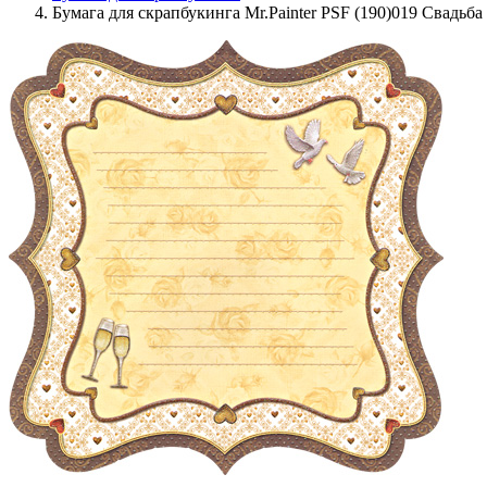
Бумага для скрапбукинга Mr.Painter PSF (190)019 Свадьба