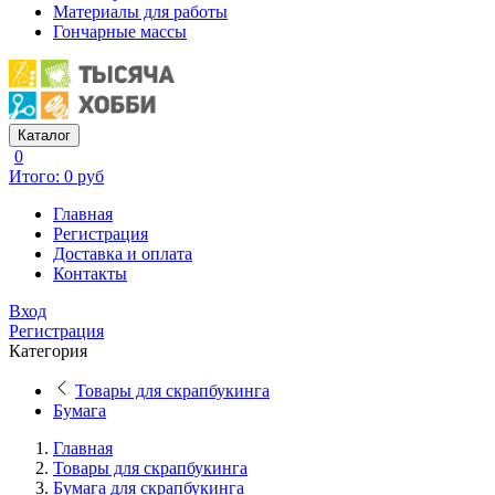
Материалы для работы
Гончарные массы
Каталог
0
Итого: 0 руб
Главная
Регистрация
Доставка и оплата
Контакты
Вход
Регистрация
Категория
Товары для скрапбукинга
Бумага
Главная
Товары для скрапбукинга
Бумага для скрапбукинга