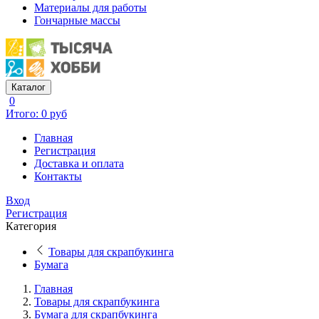
Материалы для работы
Гончарные массы
Каталог
0
Итого: 0 руб
Главная
Регистрация
Доставка и оплата
Контакты
Вход
Регистрация
Категория
Товары для скрапбукинга
Бумага
Главная
Товары для скрапбукинга
Бумага для скрапбукинга