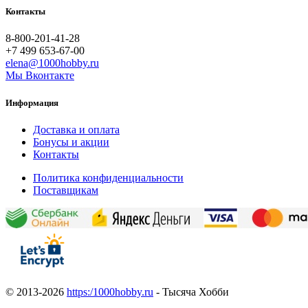
Контакты
8-800-201-41-28
+7 499 653-67-00
elena@1000hobby.ru
Мы Вконтакте
Информация
Доставка и оплата
Бонусы и акции
Контакты
Политика конфиденциальности
Поставщикам
© 2013-2026
https:/1000hobby.ru
- Тысяча Хобби