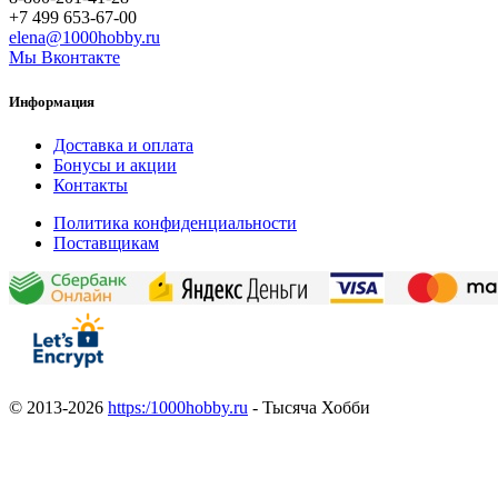
+7 499 653-67-00
elena@1000hobby.ru
Мы Вконтакте
Информация
Доставка и оплата
Бонусы и акции
Контакты
Политика конфиденциальности
Поставщикам
© 2013-2026
https:/1000hobby.ru
- Тысяча Хобби