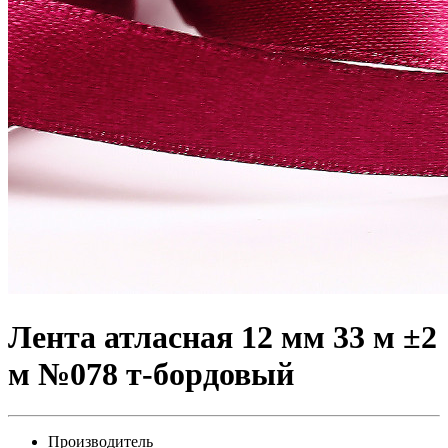
Лента атласная 12 мм 33 м ±2
м №078 т-бордовый
Производитель