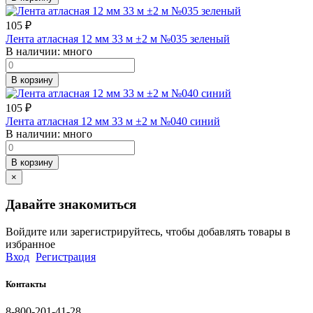
105
₽
Лента атласная 12 мм 33 м ±2 м №035 зеленый
В наличии:
много
В корзину
105
₽
Лента атласная 12 мм 33 м ±2 м №040 синий
В наличии:
много
В корзину
×
Давайте знакомиться
Войдите или зарегистрируйтесь, чтобы добавлять товары в
избранное
Вход
Регистрация
Контакты
8-800-201-41-28