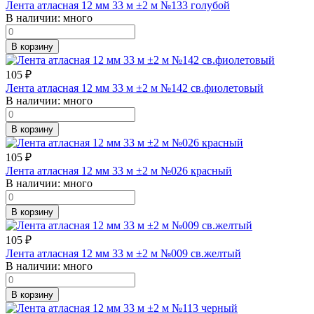
Лента атласная 12 мм 33 м ±2 м №133 голубой
В наличии:
много
В корзину
105
₽
Лента атласная 12 мм 33 м ±2 м №142 св.фиолетовый
В наличии:
много
В корзину
105
₽
Лента атласная 12 мм 33 м ±2 м №026 красный
В наличии:
много
В корзину
105
₽
Лента атласная 12 мм 33 м ±2 м №009 св.желтый
В наличии:
много
В корзину