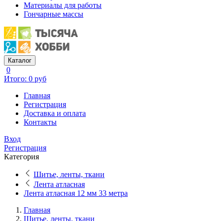
Материалы для работы
Гончарные массы
Каталог
0
Итого: 0 руб
Главная
Регистрация
Доставка и оплата
Контакты
Вход
Регистрация
Категория
Шитье, ленты, ткани
Лента атласная
Лента атласная 12 мм 33 метра
Главная
Шитье, ленты, ткани