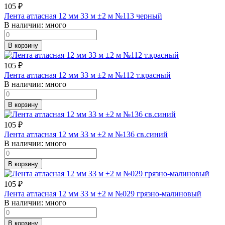
105
₽
Лента атласная 12 мм 33 м ±2 м №113 черный
В наличии:
много
В корзину
105
₽
Лента атласная 12 мм 33 м ±2 м №112 т.красный
В наличии:
много
В корзину
105
₽
Лента атласная 12 мм 33 м ±2 м №136 св.синий
В наличии:
много
В корзину
105
₽
Лента атласная 12 мм 33 м ±2 м №029 грязно-малиновый
В наличии:
много
В корзину