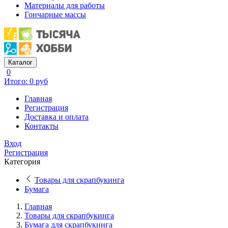
Материалы для работы
Гончарные массы
Каталог
0
Итого: 0 руб
Главная
Регистрация
Доставка и оплата
Контакты
Вход
Регистрация
Категория
Товары для скрапбукинга
Бумага
Главная
Товары для скрапбукинга
Бумага для скрапбукинга