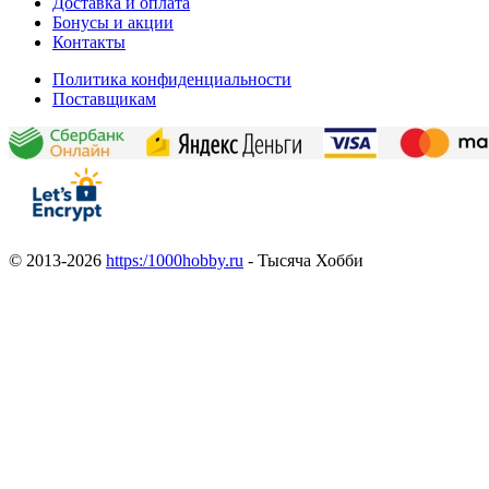
Доставка и оплата
Бонусы и акции
Контакты
Политика конфиденциальности
Поставщикам
© 2013-2026
https:/1000hobby.ru
- Тысяча Хобби