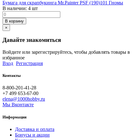
Бумага для скрапбукинга Mr.Painter PSF (190)101 Гномы
В наличии:
4 шт
В корзину
×
Давайте знакомиться
Войдите или зарегистрируйтесь, чтобы добавлять товары в
избранное
Вход
Регистрация
Контакты
8-800-201-41-28
+7 499 653-67-00
elena@1000hobby.ru
Мы Вконтакте
Информация
Доставка и оплата
Бонусы и акции