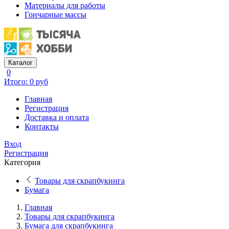
Материалы для работы
Гончарные массы
Каталог
0
Итого: 0 руб
Главная
Регистрация
Доставка и оплата
Контакты
Вход
Регистрация
Категория
Товары для скрапбукинга
Бумага
Главная
Товары для скрапбукинга
Бумага для скрапбукинга