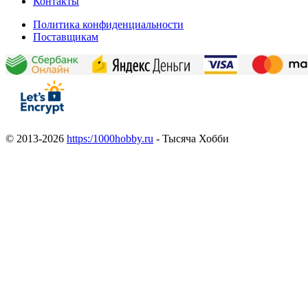
Контакты
Политика конфиденциальности
Поставщикам
© 2013-2026
https:/1000hobby.ru
- Тысяча Хобби