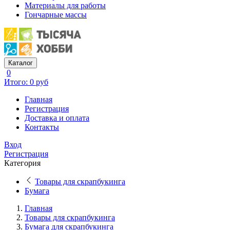
Материалы для работы
Гончарные массы
Каталог
0
Итого: 0 руб
Главная
Регистрация
Доставка и оплата
Контакты
Вход
Регистрация
Категория
Товары для скрапбукинга
Бумага
Главная
Товары для скрапбукинга
Бумага для скрапбукинга