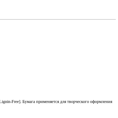
[Lignin-Free]. Бумага применяется для творческого оформления