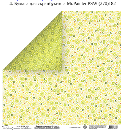
Бумага для скрапбукинга Mr.Painter PSW (270)182