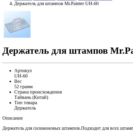
Держатель для штампов Mr.Painter UH-60
Держатель для штампов Mr.Pa
Артикул
UH-60
Вес
52 грамм
Страна происхождения
Тайвань (Китай)
Тип товара
Держатель
Описание
Держатель для силиконовых штампов.Подходит для всех штампов