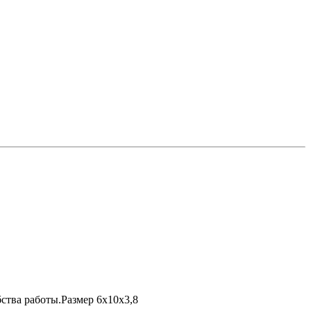
ства работы.Размер 6х10х3,8