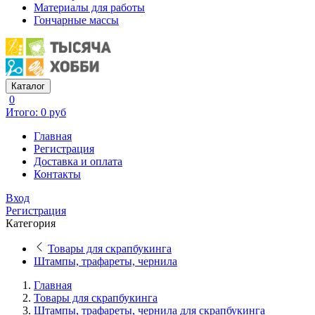
Материалы для работы
Гончарные массы
Каталог
0
Итого: 0 руб
Главная
Регистрация
Доставка и оплата
Контакты
Вход
Регистрация
Категория
Товары для скрапбукинга
Штампы, трафареты, чернила
Главная
Товары для скрапбукинга
Штампы, трафареты, чернила для скрапбукинга