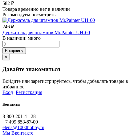
582
₽
Товара временно нет в наличии
Рекомендуем посмотреть
246
₽
Держатель для штампов Mr.Painter UH-60
В наличии:
много
В корзину
×
Давайте знакомиться
Войдите или зарегистрируйтесь, чтобы добавлять товары в
избранное
Вход
Регистрация
Контакты
8-800-201-41-28
+7 499 653-67-00
elena@1000hobby.ru
Мы Вконтакте