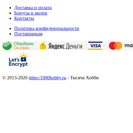
Доставка и оплата
Бонусы и акции
Контакты
Политика конфиденциальности
Поставщикам
© 2013-2026
https:/1000hobby.ru
- Тысяча Хобби