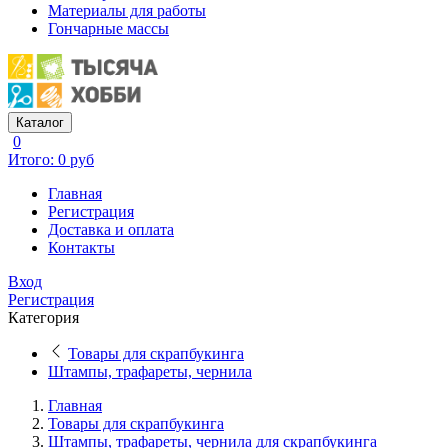
Материалы для работы
Гончарные массы
Каталог
0
Итого: 0 руб
Главная
Регистрация
Доставка и оплата
Контакты
Вход
Регистрация
Категория
Товары для скрапбукинга
Штампы, трафареты, чернила
Главная
Товары для скрапбукинга
Штампы, трафареты, чернила для скрапбукинга