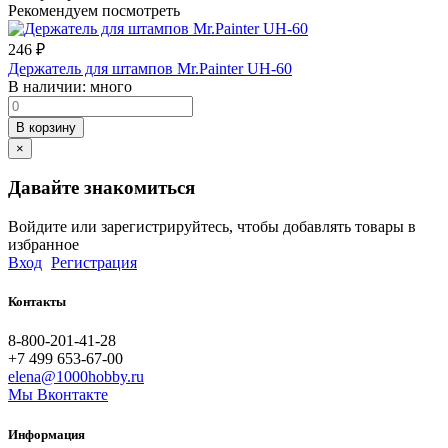
Рекомендуем посмотреть
246
₽
Держатель для штампов Mr.Painter UH-60
В наличии:
много
В корзину
×
Давайте знакомиться
Войдите или зарегистрируйтесь, чтобы добавлять товары в
избранное
Вход
Регистрация
Контакты
8-800-201-41-28
+7 499 653-67-00
elena@1000hobby.ru
Мы Вконтакте
Информация