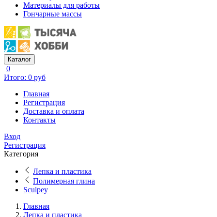
Материалы для работы
Гончарные массы
Каталог
0
Итого: 0 руб
Главная
Регистрация
Доставка и оплата
Контакты
Вход
Регистрация
Категория
Лепка и пластика
Полимерная глина
Sculpey
Главная
Лепка и пластика